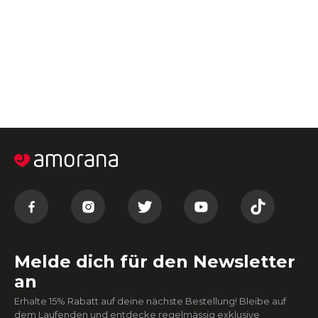
Melde dich für den Newsletter
an
Erhalte 15% Rabatt auf deine nächste Bestellung! Bleibe auf
dem Laufenden und entdecke regelmässig exklusive