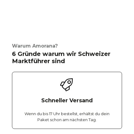
Warum Amorana?
6 Gründe warum wir Schweizer
Marktführer sind
Schneller Versand
Wenn du bis 17 Uhr bestellst, erhältst du dein
Paket schon am nächsten Tag.