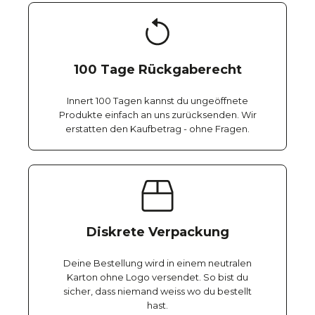
100 Tage Rückgaberecht
Innert 100 Tagen kannst du ungeöffnete
Produkte einfach an uns zurücksenden. Wir
erstatten den Kaufbetrag - ohne Fragen.
Diskrete Verpackung
Deine Bestellung wird in einem neutralen
Karton ohne Logo versendet. So bist du
sicher, dass niemand weiss wo du bestellt
hast.