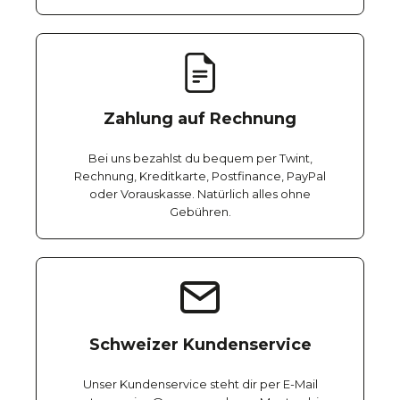
Zahlung auf Rechnung
Bei uns bezahlst du bequem per Twint,
Rechnung, Kreditkarte, Postfinance, PayPal
oder Vorauskasse. Natürlich alles ohne
Gebühren.
Schweizer Kundenservice
Unser Kundenservice steht dir per E-Mail