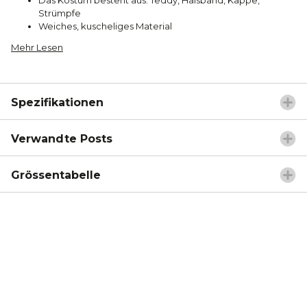
Strümpfe
Weiches, kuscheliges Material
Mehr Lesen
Spezifikationen
Verwandte Posts
Grössentabelle