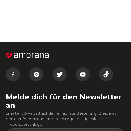
Melde dich für den Newsletter
an
Erhalte 15% Rabatt auf deine nächste Bestellung! Bleibe auf
dem Laufenden und entdecke regelmässig exklusive
Produktvorschläge.