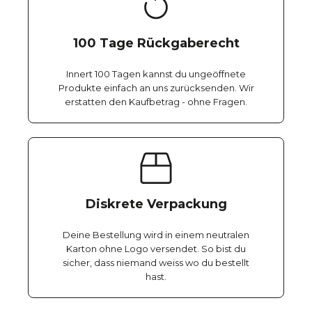
100 Tage Rückgaberecht
Innert 100 Tagen kannst du ungeöffnete
Produkte einfach an uns zurücksenden. Wir
erstatten den Kaufbetrag - ohne Fragen.
Diskrete Verpackung
Deine Bestellung wird in einem neutralen
Karton ohne Logo versendet. So bist du
sicher, dass niemand weiss wo du bestellt
hast.