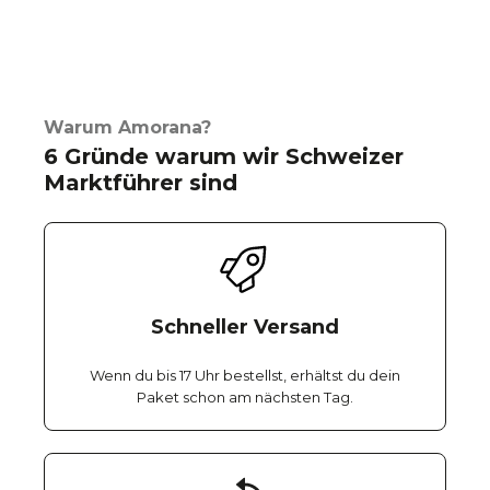
Warum Amorana?
6 Gründe warum wir Schweizer
Marktführer sind
Schneller Versand
Wenn du bis 17 Uhr bestellst, erhältst du dein
Paket schon am nächsten Tag.