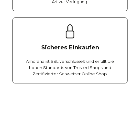
Art zur Verfügung.
Sicheres Einkaufen
Amorana ist SSL verschlüsselt und erfüllt die
hohen Standards von Trusted Shops und
Zertifizierter Schweizer Online Shop.