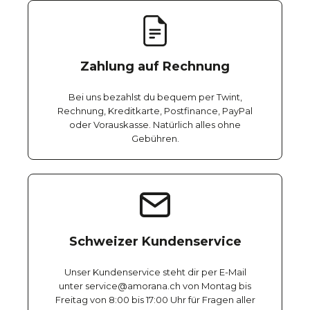
Zahlung auf Rechnung
Bei uns bezahlst du bequem per Twint,
Rechnung, Kreditkarte, Postfinance, PayPal
oder Vorauskasse. Natürlich alles ohne
Gebühren.
Schweizer Kundenservice
Unser Kundenservice steht dir per E-Mail
unter service@amorana.ch von Montag bis
Freitag von 8:00 bis 17:00 Uhr für Fragen aller