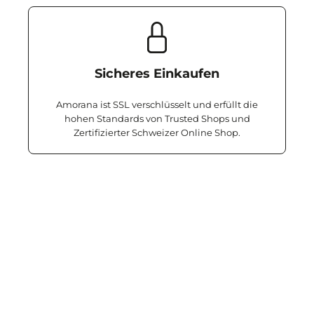
Sicheres Einkaufen
Amorana ist SSL verschlüsselt und erfüllt die
hohen Standards von Trusted Shops und
Zertifizierter Schweizer Online Shop.