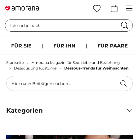
Such
Ich suche nach ..
FÜR SIE
|
FÜR IHN
|
FÜR PAARE
Startseite
Amorana Magazin für Sex, Liebe und Beziehung
Dessous und Kostüme
Dessous-Trends für Weihnachten
Kategorien