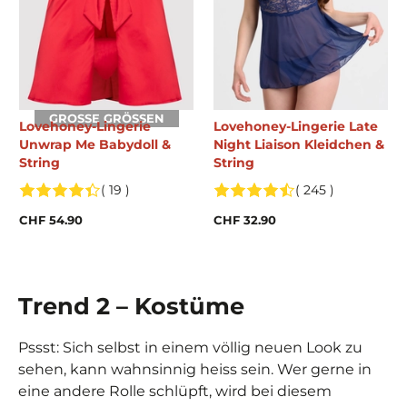
GROSSE GRÖSSEN
Lovehoney-Lingerie
Lovehoney-Lingerie Late
Unwrap Me Babydoll &
Night Liaison Kleidchen &
String
String
( 19 )
( 245 )
CHF 54.90
CHF 32.90
Trend 2 – Kostüme
Pssst: Sich selbst in einem völlig neuen Look zu
sehen, kann wahnsinnig heiss sein. Wer gerne in
eine andere Rolle schlüpft, wird bei diesem