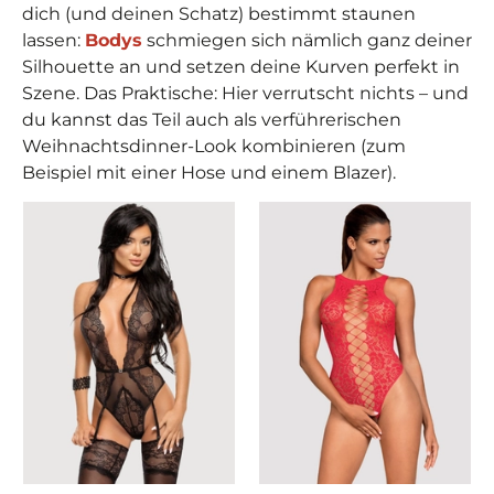
dich (und deinen Schatz) bestimmt staunen
lassen:
Bodys
schmiegen sich nämlich ganz deiner
Silhouette an und setzen deine Kurven perfekt in
Szene. Das Praktische: Hier verrutscht nichts – und
du kannst das Teil auch als verführerischen
Weihnachtsdinner-Look kombinieren (zum
Beispiel mit einer Hose und einem Blazer).