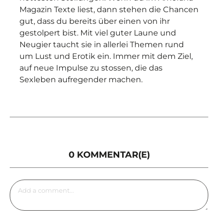
Magazin Texte liest, dann stehen die Chancen
gut, dass du bereits über einen von ihr
gestolpert bist. Mit viel guter Laune und
Neugier taucht sie in allerlei Themen rund
um Lust und Erotik ein. Immer mit dem Ziel,
auf neue Impulse zu stossen, die das
Sexleben aufregender machen.
0 KOMMENTAR(E)