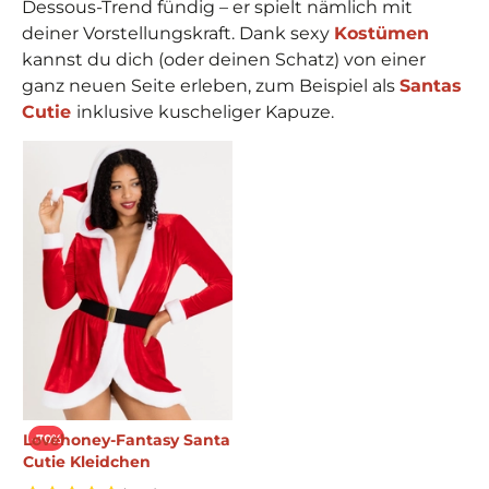
Dessous-Trend fündig – er spielt nämlich mit
deiner Vorstellungskraft. Dank sexy
Kostümen
kannst du dich (oder deinen Schatz) von einer
ganz neuen Seite erleben, zum Beispiel als
Santas
Cutie
inklusive kuscheliger Kapuze.
Lovehoney-Fantasy Santa
-70%
Cutie Kleidchen