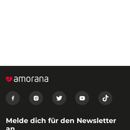
Melde dich für den Newsletter
an