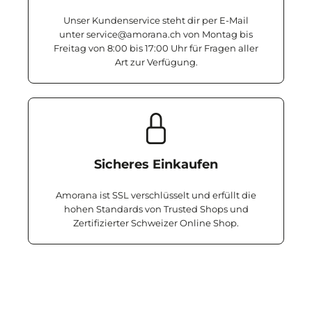
Unser Kundenservice steht dir per E-Mail
unter service@amorana.ch von Montag bis
Freitag von 8:00 bis 17:00 Uhr für Fragen aller
Art zur Verfügung.
Sicheres Einkaufen
Amorana ist SSL verschlüsselt und erfüllt die
hohen Standards von Trusted Shops und
Zertifizierter Schweizer Online Shop.