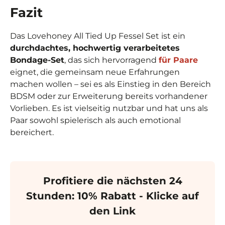
Fazit
Das Lovehoney All Tied Up Fessel Set ist ein
durchdachtes, hochwertig verarbeitetes
Bondage-Set
, das sich hervorragend
für Paare
eignet, die gemeinsam neue Erfahrungen
machen wollen – sei es als Einstieg in den Bereich
BDSM oder zur Erweiterung bereits vorhandener
Vorlieben. Es ist vielseitig nutzbar und hat uns als
Paar sowohl spielerisch als auch emotional
bereichert.
Profitiere die nächsten 24
Stunden: 10% Rabatt - Klicke auf
den Link