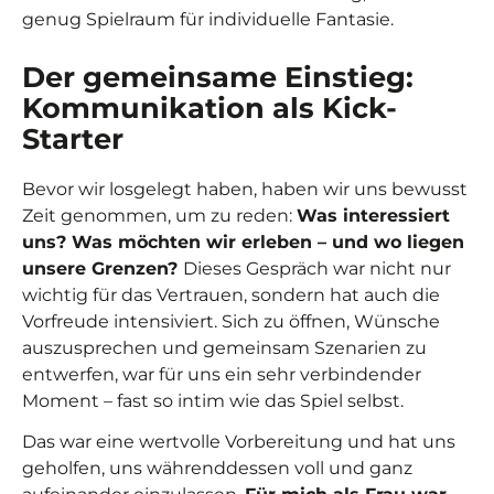
genug Spielraum für individuelle Fantasie.
Der gemeinsame Einstieg:
Kommunikation als Kick-
Starter
Bevor wir losgelegt haben, haben wir uns bewusst
Zeit genommen, um zu reden:
Was interessiert
uns? Was möchten wir erleben – und wo liegen
unsere Grenzen?
Dieses Gespräch war nicht nur
wichtig für das Vertrauen, sondern hat auch die
Vorfreude intensiviert. Sich zu öffnen, Wünsche
auszusprechen und gemeinsam Szenarien zu
entwerfen, war für uns ein sehr verbindender
Moment – fast so intim wie das Spiel selbst.
Das war eine wertvolle Vorbereitung und hat uns
geholfen, uns währenddessen voll und ganz