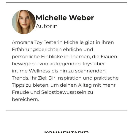
Michelle Weber
Autorin
Amorana Toy Testerin Michelle gibt in ihren
Erfahrungsberichten ehrliche und
persönliche Einblicke in Themen, die Frauen
bewegen – von aufregenden Toys über
intime Wellness bis hin zu spannenden
Trends. Ihr Ziel: Dir Inspiration und praktische
Tipps zu bieten, um deinen Alltag mit mehr
Freude und Selbstbewusstsein zu
bereichern.