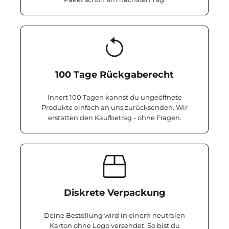
100 Tage Rückgaberecht
Innert 100 Tagen kannst du ungeöffnete
Produkte einfach an uns zurücksenden. Wir
erstatten den Kaufbetrag - ohne Fragen.
Diskrete Verpackung
Deine Bestellung wird in einem neutralen
Karton ohne Logo versendet. So bist du