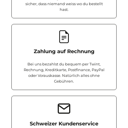
sicher, dass niemand weiss wo du bestellt
hast.
Zahlung auf Rechnung
Bei uns bezahlst du bequem per Twint,
Rechnung, Kreditkarte, Postfinance, PayPal
oder Vorauskasse. Natürlich alles ohne
Gebühren.
Schweizer Kundenservice