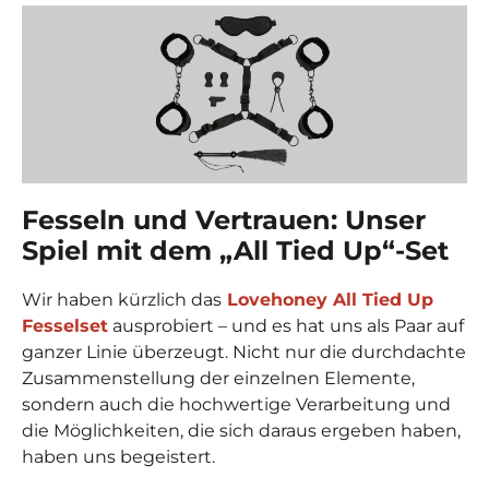
Fesseln und Vertrauen: Unser
Spiel mit dem „All Tied Up“-Set
Wir haben kürzlich das
Lovehoney All Tied Up
Fesselset
ausprobiert – und es hat uns als Paar auf
ganzer Linie überzeugt. Nicht nur die durchdachte
Zusammenstellung der einzelnen Elemente,
sondern auch die hochwertige Verarbeitung und
die Möglichkeiten, die sich daraus ergeben haben,
haben uns begeistert.