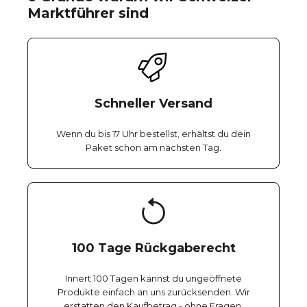
Marktführer sind
Schneller Versand
Wenn du bis 17 Uhr bestellst, erhältst du dein
Paket schon am nächsten Tag.
100 Tage Rückgaberecht
Innert 100 Tagen kannst du ungeöffnete
Produkte einfach an uns zurücksenden. Wir
erstatten den Kaufbetrag - ohne Fragen.