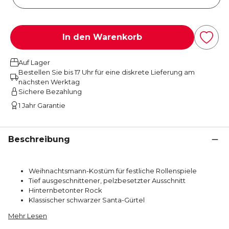
In den Warenkorb
Auf Lager
Bestellen Sie bis 17 Uhr für eine diskrete Lieferung am
nächsten Werktag
Sichere Bezahlung
1 Jahr Garantie
Beschreibung
Weihnachtsmann-Kostüm für festliche Rollenspiele
Tief ausgeschnittener, pelzbesetzter Ausschnitt
Hinternbetonter Rock
Klassischer schwarzer Santa-Gürtel
Mehr Lesen