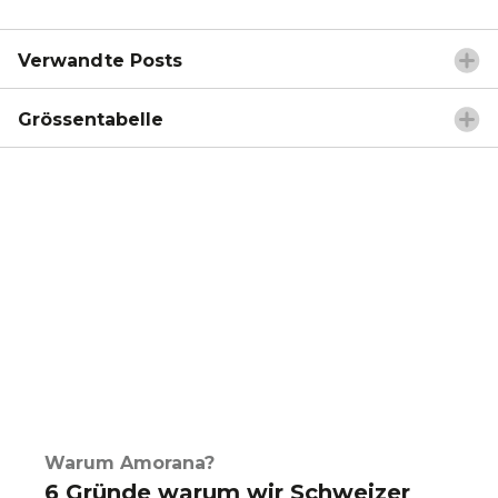
Verwandte Posts
Grössentabelle
Warum Amorana?
6 Gründe warum wir Schweizer