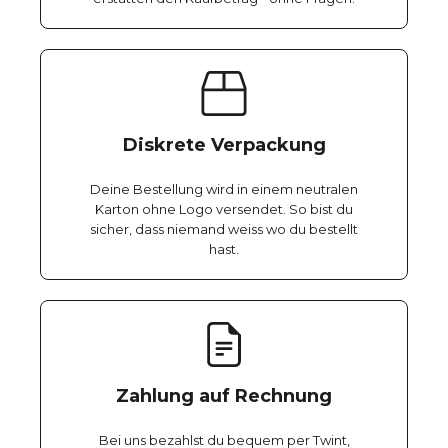
Diskrete Verpackung
Deine Bestellung wird in einem neutralen
Karton ohne Logo versendet. So bist du
sicher, dass niemand weiss wo du bestellt
hast.
Zahlung auf Rechnung
Bei uns bezahlst du bequem per Twint,