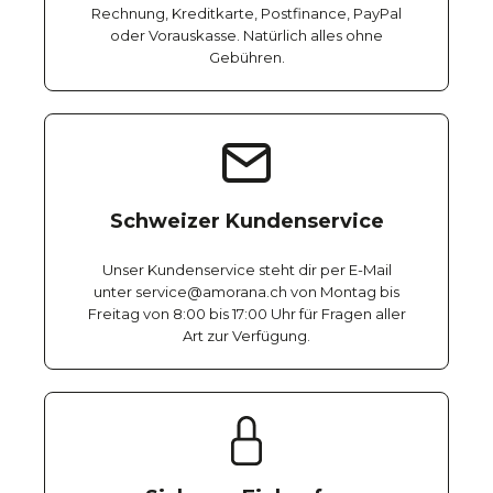
Rechnung, Kreditkarte, Postfinance, PayPal
oder Vorauskasse. Natürlich alles ohne
Gebühren.
Schweizer Kundenservice
Unser Kundenservice steht dir per E-Mail
unter service@amorana.ch von Montag bis
Freitag von 8:00 bis 17:00 Uhr für Fragen aller
Art zur Verfügung.