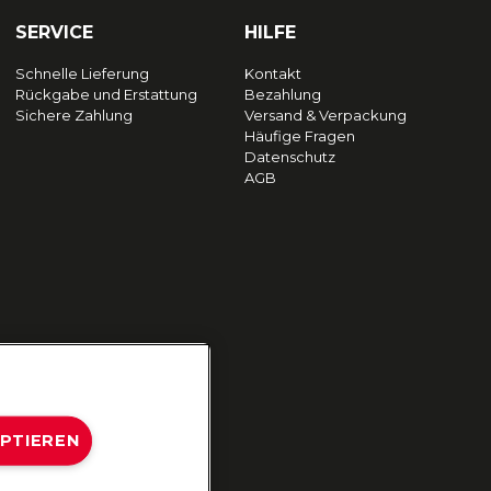
SERVICE
HILFE
Schnelle Lieferung
Kontakt
Rückgabe und Erstattung
Bezahlung
Sichere Zahlung
Versand & Verpackung
Häufige Fragen
Datenschutz
AGB
EPTIEREN