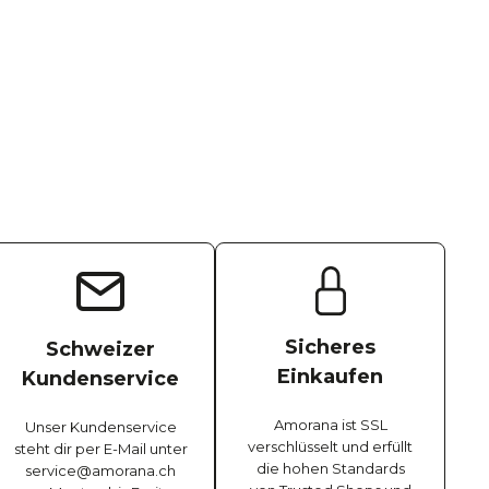
Sicheres
Schweizer
Einkaufen
Kundenservice
Amorana ist SSL
Unser Kundenservice
verschlüsselt und erfüllt
steht dir per E-Mail unter
die hohen Standards
service@amorana.ch