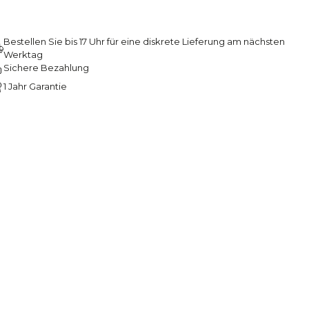
Bestellen Sie bis 17 Uhr für eine diskrete Lieferung am nächsten
Werktag
Sichere Bezahlung
1 Jahr Garantie