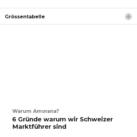
Grössentabelle
Warum Amorana?
6 Gründe warum wir Schweizer
Marktführer sind