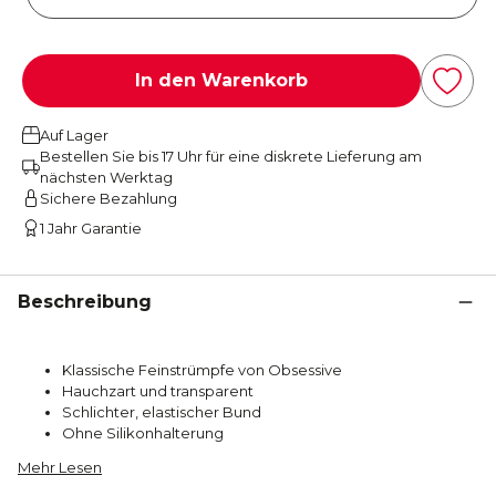
In den Warenkorb
Auf Lager
Bestellen Sie bis 17 Uhr für eine diskrete Lieferung am
nächsten Werktag
Sichere Bezahlung
1 Jahr Garantie
Beschreibung
Klassische Feinstrümpfe von Obsessive
Hauchzart und transparent
Schlichter, elastischer Bund
Ohne Silikonhalterung
Mehr Lesen