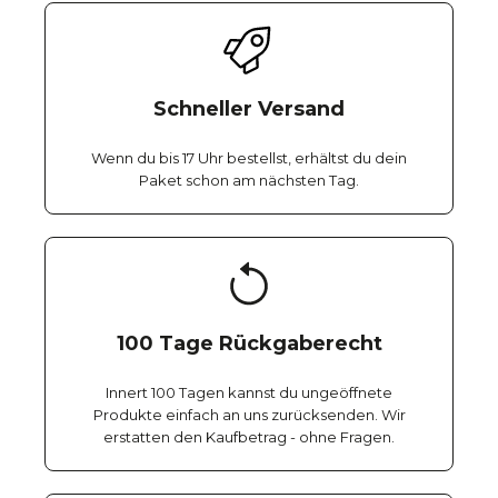
Schneller Versand
Wenn du bis 17 Uhr bestellst, erhältst du dein
Paket schon am nächsten Tag.
100 Tage Rückgaberecht
Innert 100 Tagen kannst du ungeöffnete
Produkte einfach an uns zurücksenden. Wir
erstatten den Kaufbetrag - ohne Fragen.