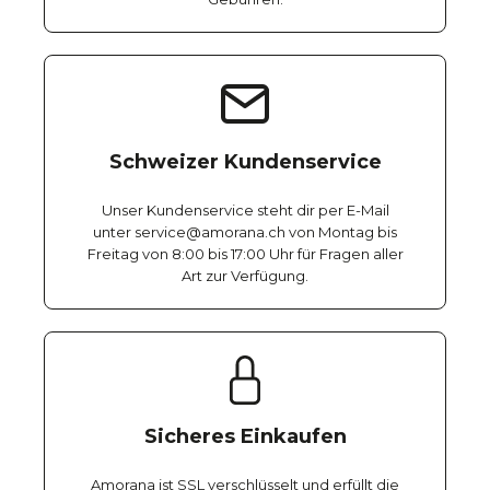
Schweizer Kundenservice
Unser Kundenservice steht dir per E-Mail
unter service@amorana.ch von Montag bis
Freitag von 8:00 bis 17:00 Uhr für Fragen aller
Art zur Verfügung.
Sicheres Einkaufen
Amorana ist SSL verschlüsselt und erfüllt die