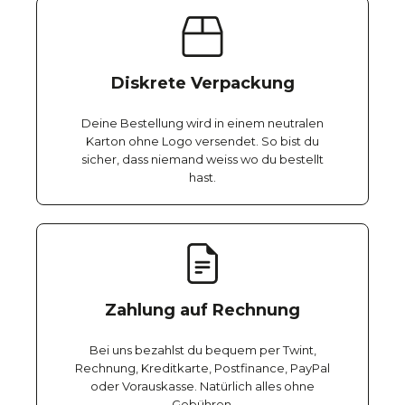
Diskrete Verpackung
Deine Bestellung wird in einem neutralen
Karton ohne Logo versendet. So bist du
sicher, dass niemand weiss wo du bestellt
hast.
Zahlung auf Rechnung
Bei uns bezahlst du bequem per Twint,
Rechnung, Kreditkarte, Postfinance, PayPal
oder Vorauskasse. Natürlich alles ohne
Gebühren.