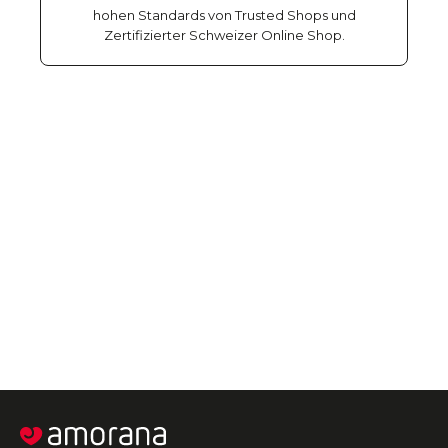
hohen Standards von Trusted Shops und
Zertifizierter Schweizer Online Shop.