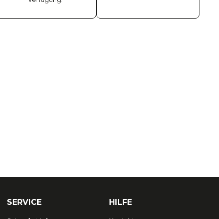
SERVICE
HILFE