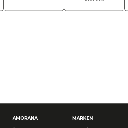
AMORANA
MARKEN