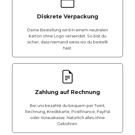
Diskrete Verpackung
Deine Bestellung wird in einem neutralen
Karton ohne Logo versendet. So bist du
sicher, dass niemand weiss wo du bestellt
hast.
Zahlung auf Rechnung
Bei uns bezahlst du bequem per Twint,
Rechnung, Kreditkarte, Postfinance, PayPal
oder Vorauskasse. Natürlich alles ohne
Gebühren.