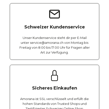
Schweizer Kundenservice
Unser Kundenservice steht dir per E-Mail
unter service@amorana.ch von Montag bis
Freitag von 8:00 bis 17:00 Uhr für Fragen aller
Art zur Verfügung.
Sicheres Einkaufen
Amorana ist SSL verschlüsselt und erfüllt die
hohen Standards von Trusted Shops und
Zertifizierter Schweizer Online Shop.