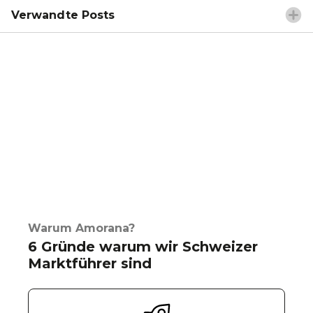
Verwandte Posts
Warum Amorana?
6 Gründe warum wir Schweizer
Marktführer sind