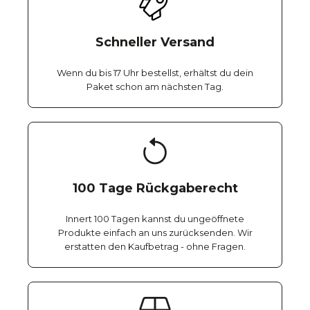
Schneller Versand
Wenn du bis 17 Uhr bestellst, erhältst du dein
Paket schon am nächsten Tag.
100 Tage Rückgaberecht
Innert 100 Tagen kannst du ungeöffnete
Produkte einfach an uns zurücksenden. Wir
erstatten den Kaufbetrag - ohne Fragen.