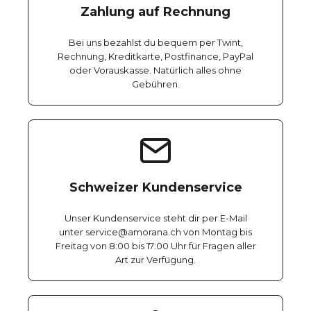
Zahlung auf Rechnung
Bei uns bezahlst du bequem per Twint,
Rechnung, Kreditkarte, Postfinance, PayPal
oder Vorauskasse. Natürlich alles ohne
Gebühren.
Schweizer Kundenservice
Unser Kundenservice steht dir per E-Mail
unter service@amorana.ch von Montag bis
Freitag von 8:00 bis 17:00 Uhr für Fragen aller
Art zur Verfügung.