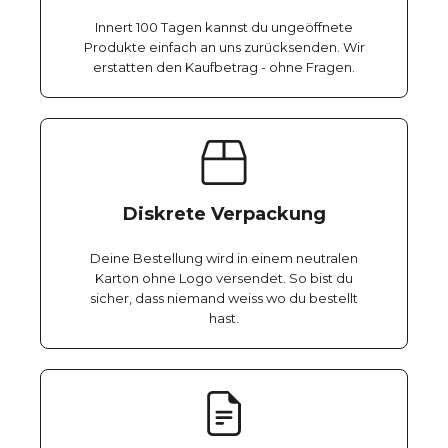
Innert 100 Tagen kannst du ungeöffnete
Produkte einfach an uns zurücksenden. Wir
erstatten den Kaufbetrag - ohne Fragen.
Diskrete Verpackung
Deine Bestellung wird in einem neutralen
Karton ohne Logo versendet. So bist du
sicher, dass niemand weiss wo du bestellt
hast.