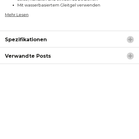
Mit wasserbasiertem Gleitgel verwenden
Mehr Lesen
Spezifikationen
Verwandte Posts