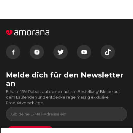
Melde dich für den Newsletter
an
Erhalte 15% Rabatt auf deine nächste Bestellung! Bleibe auf
dem Laufenden und entdecke regelmässig exklusive
Produktvorschläge.