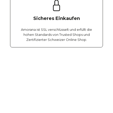
Sicheres Einkaufen
Amorana ist SSL verschlüsselt und erfüllt die
hohen Standards von Trusted Shops und
Zertifizierter Schweizer Online Shop.