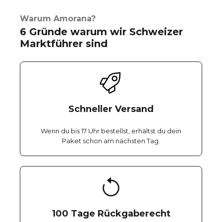
Warum Amorana?
6 Gründe warum wir Schweizer
Marktführer sind
Schneller Versand
Wenn du bis 17 Uhr bestellst, erhältst du dein
Paket schon am nächsten Tag.
100 Tage Rückgaberecht