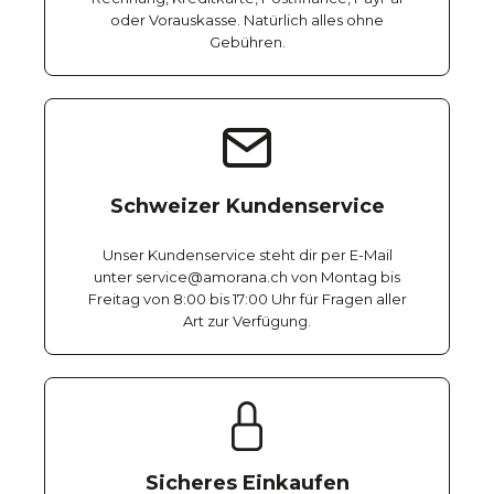
oder Vorauskasse. Natürlich alles ohne
Gebühren.
Schweizer Kundenservice
Unser Kundenservice steht dir per E-Mail
unter service@amorana.ch von Montag bis
Freitag von 8:00 bis 17:00 Uhr für Fragen aller
Art zur Verfügung.
Sicheres Einkaufen