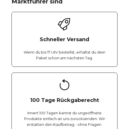
Marktführer sind
Schneller Versand
Wenn du bis 17 Uhr bestellst, erhältst du dein
Paket schon am nächsten Tag.
100 Tage Rückgaberecht
Innert 100 Tagen kannst du ungeöffnete
Produkte einfach an uns zurücksenden. Wir
erstatten den Kaufbetrag - ohne Fragen.