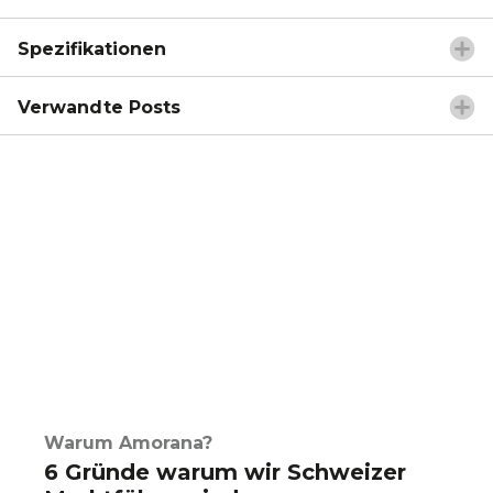
Spezifikationen
Verwandte Posts
Warum Amorana?
6 Gründe warum wir Schweizer