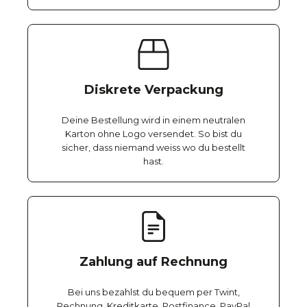
Diskrete Verpackung
Deine Bestellung wird in einem neutralen
Karton ohne Logo versendet. So bist du
sicher, dass niemand weiss wo du bestellt
hast.
Zahlung auf Rechnung
Bei uns bezahlst du bequem per Twint,
Rechnung, Kreditkarte, Postfinance, PayPal