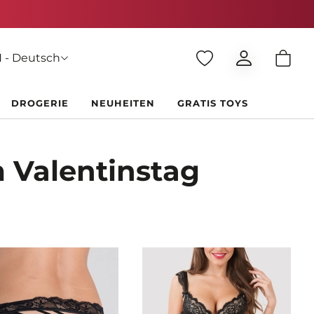
 - Deutsch
DROGERIE
NEUHEITEN
GRATIS TOYS
 Valentinstag