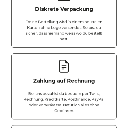
Diskrete Verpackung
Deine Bestellung wird in einem neutralen
Karton ohne Logo versendet. So bist du
sicher, dass niemand weiss wo du bestellt
hast.
Zahlung auf Rechnung
Bei uns bezahlst du bequem per Twint,
Rechnung, Kreditkarte, Postfinance, PayPal
oder Vorauskasse. Natürlich alles ohne
Gebühren.