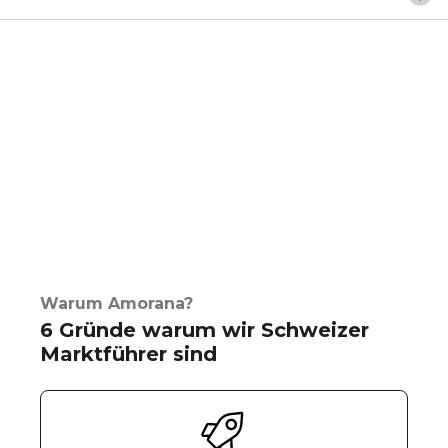
Warum Amorana?
6 Gründe warum wir Schweizer
Marktführer sind