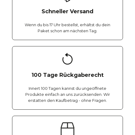
Schneller Versand
Wenn du bis 17 Uhr bestellst, erhältst du dein
Paket schon am nächsten Tag.
100 Tage Rückgaberecht
Innert 100 Tagen kannst du ungeöffnete
Produkte einfach an uns zurücksenden. Wir
erstatten den Kaufbetrag - ohne Fragen.