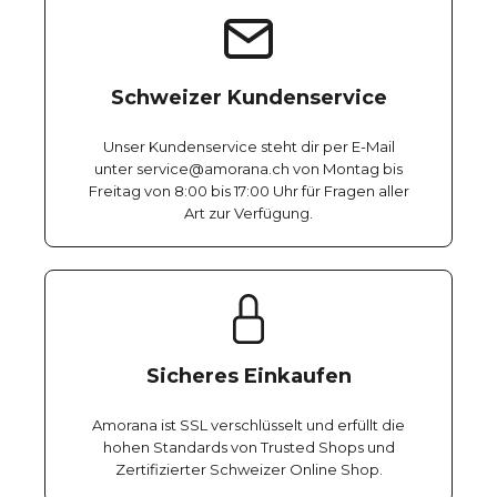
Schweizer Kundenservice
Unser Kundenservice steht dir per E-Mail
unter service@amorana.ch von Montag bis
Freitag von 8:00 bis 17:00 Uhr für Fragen aller
Art zur Verfügung.
Sicheres Einkaufen
Amorana ist SSL verschlüsselt und erfüllt die
hohen Standards von Trusted Shops und
Zertifizierter Schweizer Online Shop.