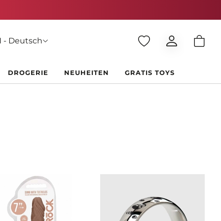
 - Deutsch
DROGERIE
NEUHEITEN
GRATIS TOYS