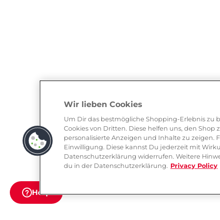
Wir lieben Cookies
Um Dir das bestmögliche Shopping-Erlebnis zu b
Cookies von Dritten. Diese helfen uns, den Shop 
personalisierte Anzeigen und Inhalte zu zeigen. 
Einwilligung. Diese kannst Du jederzeit mit Wirku
Datenschutzerklärung widerrufen. Weitere Hinwe
du in der Datenschutzerklärung.
Privacy Policy
Help