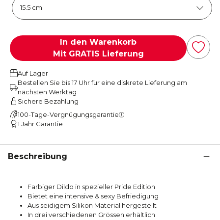
In den Warenkorb
Mit GRATIS Lieferung
Auf Lager
Bestellen Sie bis 17 Uhr für eine diskrete Lieferung am
nächsten Werktag
Sichere Bezahlung
100-Tage-Vergnügungsgarantie
1 Jahr Garantie
Beschreibung
Farbiger Dildo in spezieller Pride Edition
Bietet eine intensive & sexy Befriedigung
Aus seidigem Silikon Material hergestellt
In drei verschiedenen Grössen erhältlich