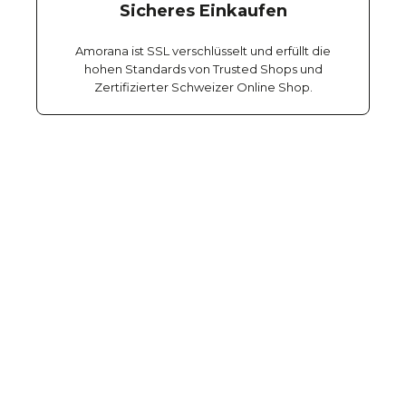
Sicheres Einkaufen
Amorana ist SSL verschlüsselt und erfüllt die
hohen Standards von Trusted Shops und
Zertifizierter Schweizer Online Shop.