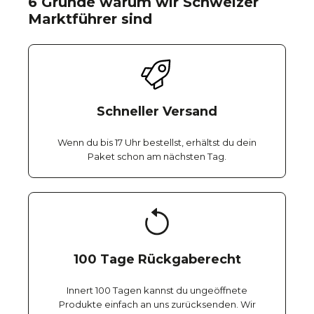
6 Gründe warum wir Schweizer
Marktführer sind
Schneller Versand
Wenn du bis 17 Uhr bestellst, erhältst du dein
Paket schon am nächsten Tag.
100 Tage Rückgaberecht
Innert 100 Tagen kannst du ungeöffnete
Produkte einfach an uns zurücksenden. Wir