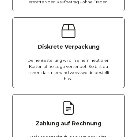
erstatten den Kaufbetrag - ohne Fragen.
Diskrete Verpackung
Deine Bestellung wird in einem neutralen
Karton ohne Logo versendet. So bist du
sicher, dass niemand weiss wo du bestellt
hast.
Zahlung auf Rechnung