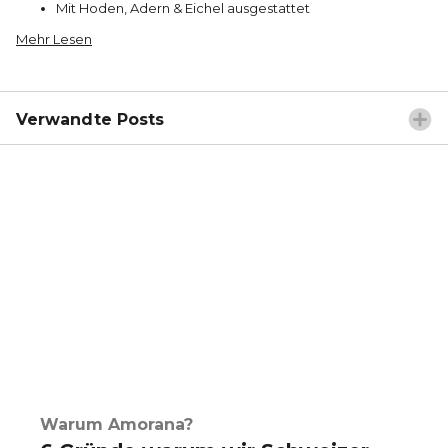
Mit Hoden, Adern & Eichel ausgestattet
Mehr Lesen
Verwandte Posts
Warum Amorana?