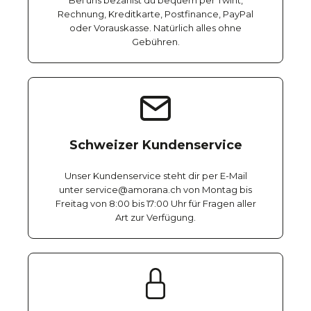
Bei uns bezahlst du bequem per Twint,
Rechnung, Kreditkarte, Postfinance, PayPal
oder Vorauskasse. Natürlich alles ohne
Gebühren.
Schweizer Kundenservice
Unser Kundenservice steht dir per E-Mail
unter service@amorana.ch von Montag bis
Freitag von 8:00 bis 17:00 Uhr für Fragen aller
Art zur Verfügung.