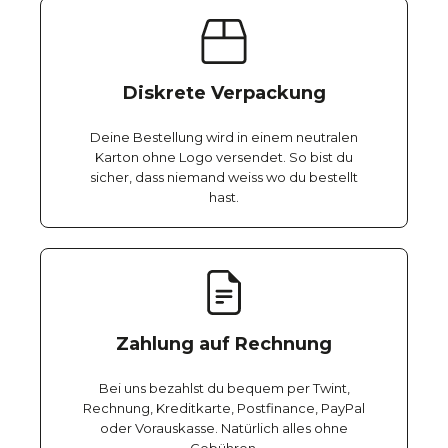
Diskrete Verpackung
Deine Bestellung wird in einem neutralen
Karton ohne Logo versendet. So bist du
sicher, dass niemand weiss wo du bestellt
hast.
Zahlung auf Rechnung
Bei uns bezahlst du bequem per Twint,
Rechnung, Kreditkarte, Postfinance, PayPal
oder Vorauskasse. Natürlich alles ohne