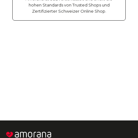
hohen Standards von Trusted Shops und
Zertifizierter Schweizer Online Shop.