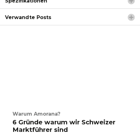
Spezifikationen
Verwandte Posts
Warum Amorana?
6 Gründe warum wir Schweizer
Marktführer sind