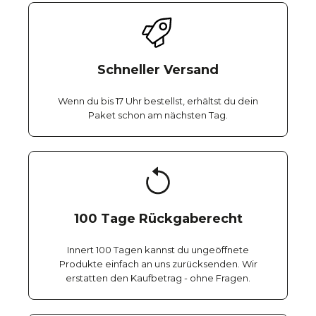
Schneller Versand
Wenn du bis 17 Uhr bestellst, erhältst du dein
Paket schon am nächsten Tag.
100 Tage Rückgaberecht
Innert 100 Tagen kannst du ungeöffnete
Produkte einfach an uns zurücksenden. Wir
erstatten den Kaufbetrag - ohne Fragen.