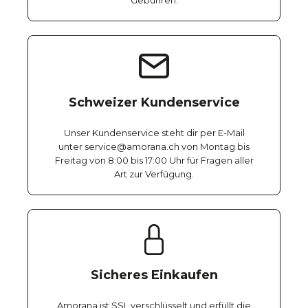
Gebühren.
Schweizer Kundenservice
Unser Kundenservice steht dir per E-Mail
unter service@amorana.ch von Montag bis
Freitag von 8:00 bis 17:00 Uhr für Fragen aller
Art zur Verfügung.
Sicheres Einkaufen
Amorana ist SSL verschlüsselt und erfüllt die