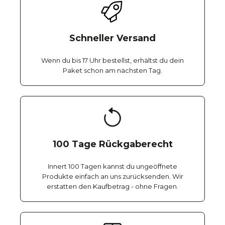
Schneller Versand
Wenn du bis 17 Uhr bestellst, erhältst du dein
Paket schon am nächsten Tag.
100 Tage Rückgaberecht
Innert 100 Tagen kannst du ungeöffnete
Produkte einfach an uns zurücksenden. Wir
erstatten den Kaufbetrag - ohne Fragen.