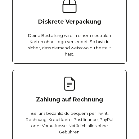
Diskrete Verpackung
Deine Bestellung wird in einem neutralen
Karton ohne Logo versendet. So bist du
sicher, dass niemand weiss wo du bestellt
hast.
Zahlung auf Rechnung
Bei uns bezahlst du bequem per Twint,
Rechnung, Kreditkarte, Postfinance, PayPal
oder Vorauskasse. Natürlich alles ohne
Gebühren.