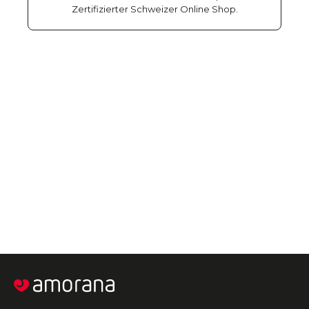
Zertifizierter Schweizer Online Shop.