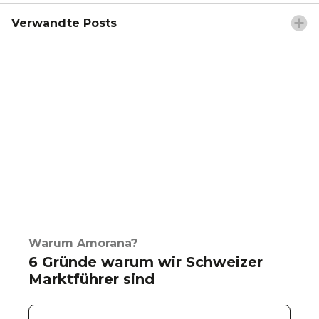
Verwandte Posts
Warum Amorana?
6 Gründe warum wir Schweizer
Marktführer sind