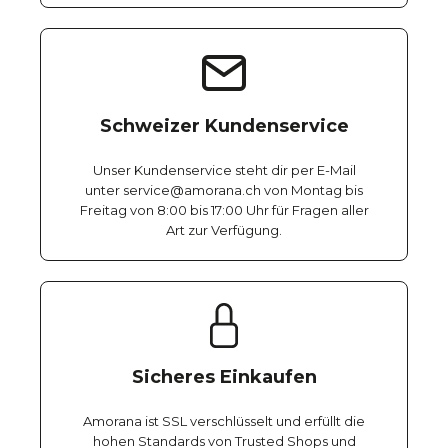
Schweizer Kundenservice
Unser Kundenservice steht dir per E-Mail
unter service@amorana.ch von Montag bis
Freitag von 8:00 bis 17:00 Uhr für Fragen aller
Art zur Verfügung.
Sicheres Einkaufen
Amorana ist SSL verschlüsselt und erfüllt die
hohen Standards von Trusted Shops und