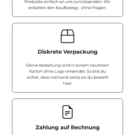
Produkte einfach an uns zurücksenden. Wir
erstatten den Kaufbetrag - ohne Fragen.
Diskrete Verpackung
Deine Bestellung wird in einem neutralen
Karton ohne Logo versendet. So bist du
sicher, dass niemand weiss wo du bestellt
hast.
Zahlung auf Rechnung