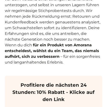
unterzogen, und selbst in unseren Lagern führen
wir regelmässige Stichprobentests durch. Wir
nehmen jede Rückmeldung ernst: Retouren und
Kundenfeedback werden genauestens analysiert,
um Schwachstellen sofort zu identifizieren. Deine
Erfahrungen sind es, die uns antreiben, die
nächste Generation noch besser zu machen.
Wenn du dich
für ein Produkt von Amorana
entscheidest, wählst du ein Team, das niemals
aufhört, sich zu verbessern
– für ein sorgenfreies
und langanhaltendes Erlebnis.
Profitiere die nächsten 24
Stunden: 10% Rabatt - Klicke auf
den Link