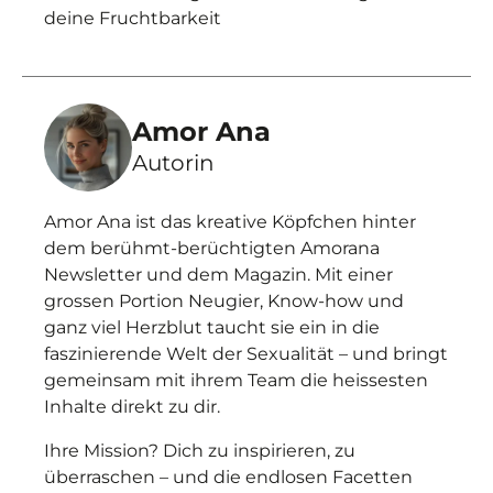
deine Fruchtbarkeit
Amor Ana
Autorin
Amor Ana ist das kreative Köpfchen hinter
dem berühmt-berüchtigten Amorana
Newsletter und dem Magazin. Mit einer
grossen Portion Neugier, Know-how und
ganz viel Herzblut taucht sie ein in die
faszinierende Welt der Sexualität – und bringt
gemeinsam mit ihrem Team die heissesten
Inhalte direkt zu dir.
Ihre Mission? Dich zu inspirieren, zu
überraschen – und die endlosen Facetten