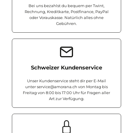
Bei uns bezahlst du bequem per Twint,
Rechnung, Kreditkarte, Postfinance, PayPal
oder Vorauskasse. Natürlich alles ohne
Gebühren.
Schweizer Kundenservice
Unser Kundenservice steht dir per E-Mail
unter service@amorana.ch von Montag bis
Freitag von 8:00 bis 17:00 Uhr für Fragen aller
Art zur Verfügung.