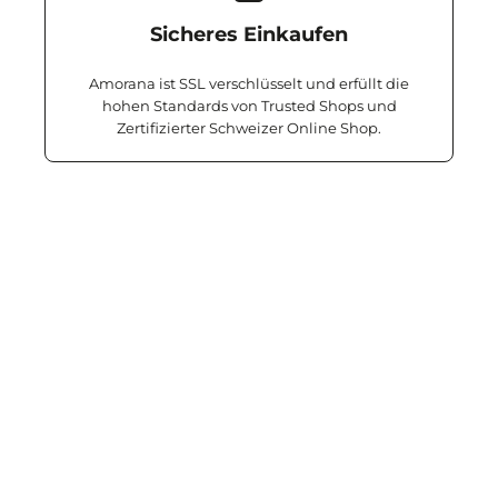
Sicheres Einkaufen
Amorana ist SSL verschlüsselt und erfüllt die
hohen Standards von Trusted Shops und
Zertifizierter Schweizer Online Shop.