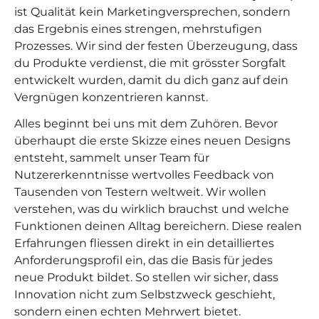
ist Qualität kein Marketingversprechen, sondern
das Ergebnis eines strengen, mehrstufigen
Prozesses. Wir sind der festen Überzeugung, dass
du Produkte verdienst, die mit grösster Sorgfalt
entwickelt wurden, damit du dich ganz auf dein
Vergnügen konzentrieren kannst.
Alles beginnt bei uns mit dem Zuhören. Bevor
überhaupt die erste Skizze eines neuen Designs
entsteht, sammelt unser Team für
Nutzererkenntnisse wertvolles Feedback von
Tausenden von Testern weltweit. Wir wollen
verstehen, was du wirklich brauchst und welche
Funktionen deinen Alltag bereichern. Diese realen
Erfahrungen fliessen direkt in ein detailliertes
Anforderungsprofil ein, das die Basis für jedes
neue Produkt bildet. So stellen wir sicher, dass
Innovation nicht zum Selbstzweck geschieht,
sondern einen echten Mehrwert bietet.