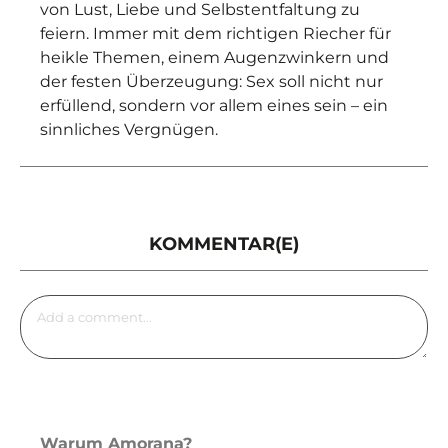
von Lust, Liebe und Selbstentfaltung zu
feiern. Immer mit dem richtigen Riecher für
heikle Themen, einem Augenzwinkern und
der festen Überzeugung: Sex soll nicht nur
erfüllend, sondern vor allem eines sein – ein
sinnliches Vergnügen.
KOMMENTAR(E)
Warum Amorana?