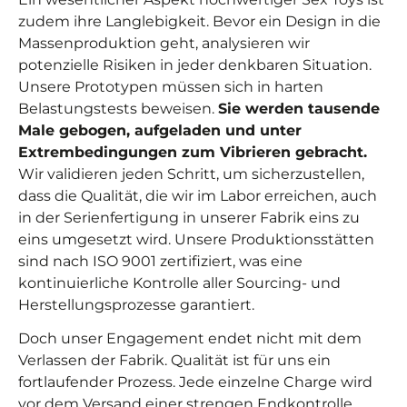
zudem ihre Langlebigkeit. Bevor ein Design in die
Massenproduktion geht, analysieren wir
potenzielle Risiken in jeder denkbaren Situation.
Unsere Prototypen müssen sich in harten
Belastungstests beweisen.
Sie werden tausende
Male gebogen, aufgeladen und unter
Extrembedingungen zum Vibrieren gebracht.
Wir validieren jeden Schritt, um sicherzustellen,
dass die Qualität, die wir im Labor erreichen, auch
in der Serienfertigung in unserer Fabrik eins zu
eins umgesetzt wird. Unsere Produktionsstätten
sind nach ISO 9001 zertifiziert, was eine
kontinuierliche Kontrolle aller Sourcing- und
Herstellungsprozesse garantiert.
Doch unser Engagement endet nicht mit dem
Verlassen der Fabrik. Qualität ist für uns ein
fortlaufender Prozess. Jede einzelne Charge wird
vor dem Versand einer strengen Endkontrolle