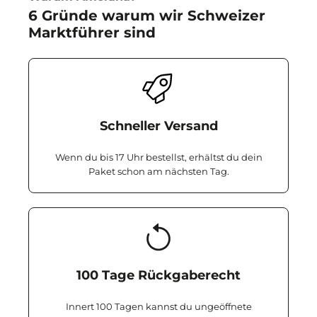
6 Gründe warum wir Schweizer
Marktführer sind
Schneller Versand
Wenn du bis 17 Uhr bestellst, erhältst du dein
Paket schon am nächsten Tag.
100 Tage Rückgaberecht
Innert 100 Tagen kannst du ungeöffnete