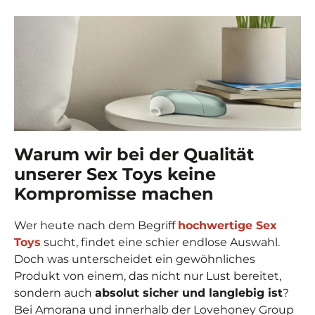
Warum wir bei der Qualität
unserer Sex Toys keine
Kompromisse machen
Wer heute nach dem Begriff
hochwertige Sex
Toys
sucht, findet eine schier endlose Auswahl.
Doch was unterscheidet ein gewöhnliches
Produkt von einem, das nicht nur Lust bereitet,
sondern auch
absolut sicher und langlebig ist
?
Bei Amorana und innerhalb der Lovehoney Group