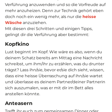
Verführung anzuwenden und so die Vorfreude auf
mehr anzuheizen. Denn zur Technik gehört eben
doch noch ein wenig mehr, als nur die
heisse
Wäsche
anzuziehen.
Mit diesen drei Schritten und einigen Tipps,
gelingt dir die Verführung aber bestimmt:
Kopfkino
Lust beginnt im Kopf. Wie wäre es also, wenn du
deinem Schatz bereits am Mittag eine Nachricht
schreibst, um ihm/ihr zu erzählen, was du drunter
trägst? Lass ihn/sie, bevor er/sie dich sieht, wissen,
dass eine heisse Überraschung auf ihn/sie wartet
und überlasse es deinem Partner/deiner Partnerin
sich auszumalen, was er mit dir im Bett alles
anstellen könnte.
Anteasern
Trefft ihr euch zum gemeinsamen Dinner oder