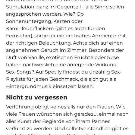
Stimulation, ganz im Gegenteil – alle Sinne sollen
angesprochen werden. Wie? Ob
Sonnenuntergang, Kerzen oder
Kaminfeuerflackern (gibt es auch für den
Fernseher), sorge für ein erotisches Ambiente mit
der richtigen Beleuchtung. Achte dich auf einen
angenehmen Geruch im Zimmer. Besonders der
Duft von Vanille, exotischen Früchte oder Rose
haben nachweislich eine anregende Wirkung.
Sex-Songs? Auf Spotify findest du unzählig Sex-
Playlists für jeden Geschmack, die sich gut als
Hintergrundmusik einsetzen lassen.
Nicht zu vergessen
Verführung obligt keinesfalls nur den Frauen. Wie
viele Frauen wünschen sich geradezu, einmal nach
aller Kunst der Begierde von ihrem Partner
verführt zu werden. Und selbstverständlich gibt es