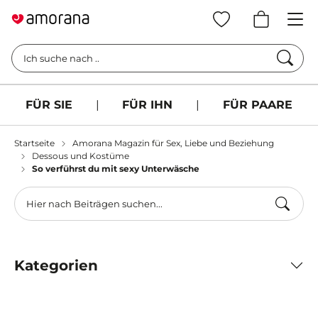
Such
Ich suche nach ..
FÜR SIE
|
FÜR IHN
|
FÜR PAARE
Startseite
Amorana Magazin für Sex, Liebe und Beziehung
Dessous und Kostüme
So verführst du mit sexy Unterwäsche
Kategorien