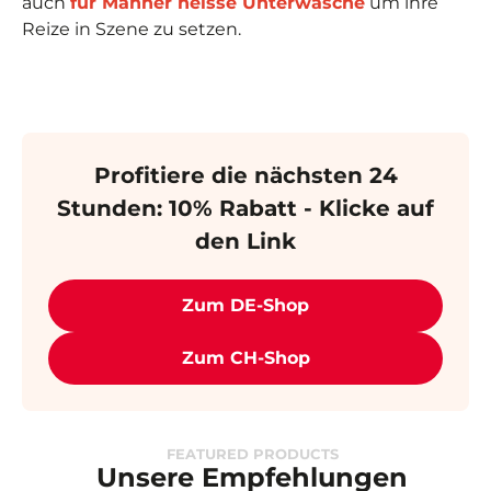
auch
für Männer heisse Unterwäsche
um ihre
Reize in Szene zu setzen.
Profitiere die nächsten 24
Stunden: 10% Rabatt - Klicke auf
den Link
Zum DE-Shop
Zum CH-Shop
FEATURED PRODUCTS
Unsere Empfehlungen