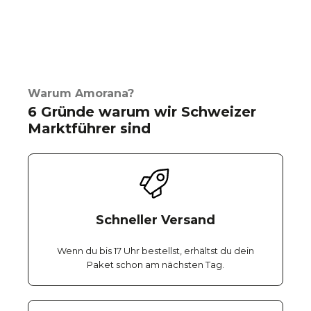
Warum Amorana?
6 Gründe warum wir Schweizer
Marktführer sind
Schneller Versand
Wenn du bis 17 Uhr bestellst, erhältst du dein
Paket schon am nächsten Tag.