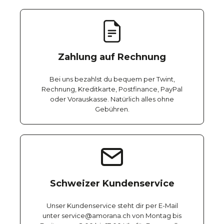
Zahlung auf Rechnung
Bei uns bezahlst du bequem per Twint,
Rechnung, Kreditkarte, Postfinance, PayPal
oder Vorauskasse. Natürlich alles ohne
Gebühren.
Schweizer Kundenservice
Unser Kundenservice steht dir per E-Mail
unter service@amorana.ch von Montag bis