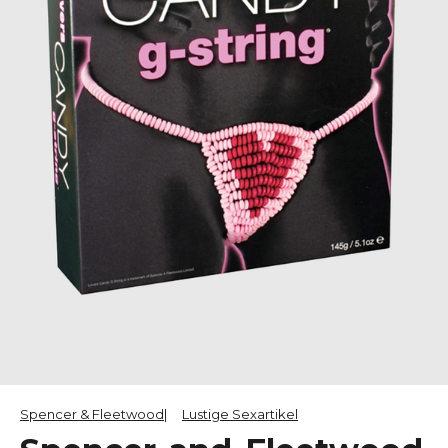
Spencer & Fleetwood
Lustige Sexartikel