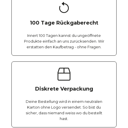
100 Tage Rückgaberecht
Innert 100 Tagen kannst du ungeöffnete
Produkte einfach an uns zurücksenden. Wir
erstatten den Kaufbetrag - ohne Fragen.
Diskrete Verpackung
Deine Bestellung wird in einem neutralen
Karton ohne Logo versendet. So bist du
sicher, dass niemand weiss wo du bestellt
hast.