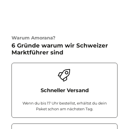
Warum Amorana?
6 Gründe warum wir Schweizer
Marktführer sind
Schneller Versand
Wenn du bis 17 Uhr bestellst, erhältst du dein
Paket schon am nächsten Tag.