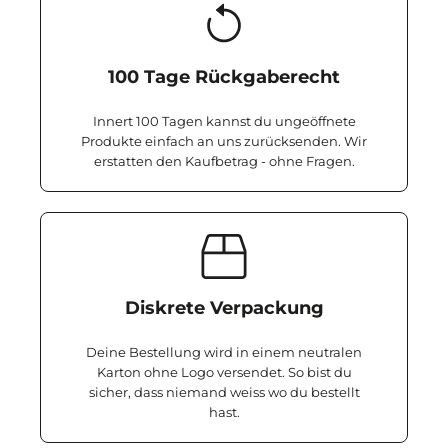
100 Tage Rückgaberecht
Innert 100 Tagen kannst du ungeöffnete
Produkte einfach an uns zurücksenden. Wir
erstatten den Kaufbetrag - ohne Fragen.
Diskrete Verpackung
Deine Bestellung wird in einem neutralen
Karton ohne Logo versendet. So bist du
sicher, dass niemand weiss wo du bestellt
hast.