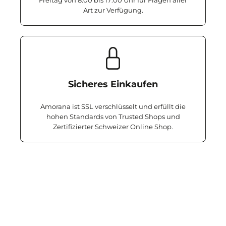
Freitag von 8:00 bis 17:00 Uhr für Fragen aller
Art zur Verfügung.
Sicheres Einkaufen
Amorana ist SSL verschlüsselt und erfüllt die
hohen Standards von Trusted Shops und
Zertifizierter Schweizer Online Shop.