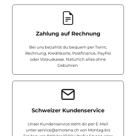
Zahlung auf Rechnung
Bei uns bezahlst du bequem per Twint,
Rechnung, Kreditkarte, Postfinance, PayPal
oder Vorauskasse. Natürlich alles ohne
Gebühren.
Schweizer Kundenservice
Unser Kundenservice steht dir per E-Mail
unter service@amorana.ch von Montag bis