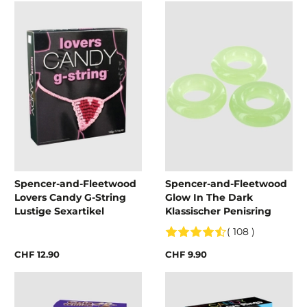
Spencer-and-Fleetwood
Spencer-and-Fleetwood
Lovers Candy G-String
Glow In The Dark
Lustige Sexartikel
Klassischer Penisring
( 108 )
CHF 12.90
CHF 9.90