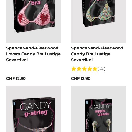
Spencer-and-Fleetwood
Spencer-and-Fleetwood
Lovers Candy Bra Lustige
Candy Bra Lustige
Sexartikel
Sexartikel
( 4 )
CHF 12.90
CHF 12.90