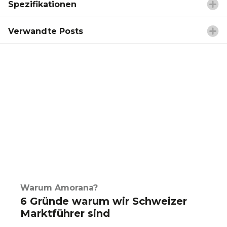
Spezifikationen
Verwandte Posts
Warum Amorana?
6 Gründe warum wir Schweizer
Marktführer sind