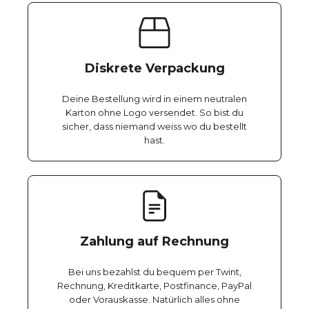
Diskrete Verpackung
Deine Bestellung wird in einem neutralen
Karton ohne Logo versendet. So bist du
sicher, dass niemand weiss wo du bestellt
hast.
Zahlung auf Rechnung
Bei uns bezahlst du bequem per Twint,
Rechnung, Kreditkarte, Postfinance, PayPal
oder Vorauskasse. Natürlich alles ohne