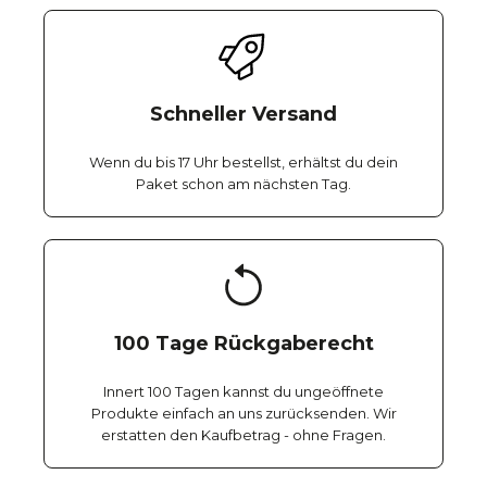
Schneller Versand
Wenn du bis 17 Uhr bestellst, erhältst du dein
Paket schon am nächsten Tag.
100 Tage Rückgaberecht
Innert 100 Tagen kannst du ungeöffnete
Produkte einfach an uns zurücksenden. Wir
erstatten den Kaufbetrag - ohne Fragen.