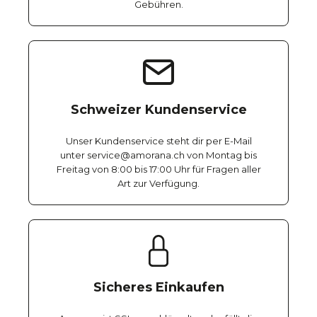
Gebühren.
Schweizer Kundenservice
Unser Kundenservice steht dir per E-Mail
unter service@amorana.ch von Montag bis
Freitag von 8:00 bis 17:00 Uhr für Fragen aller
Art zur Verfügung.
Sicheres Einkaufen