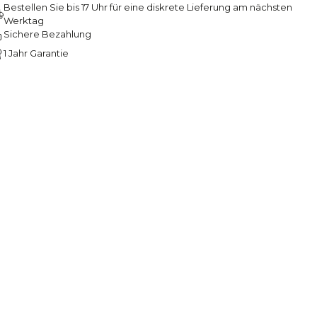
Bestellen Sie bis 17 Uhr für eine diskrete Lieferung am nächsten
Werktag
Sichere Bezahlung
1 Jahr Garantie