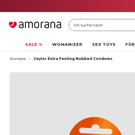
Ich suche nach ..
SALE %
WOMANIZER
SEX TOYS
FÜR
Startseite
Ceylor Extra Feeling Nubbed Condoms