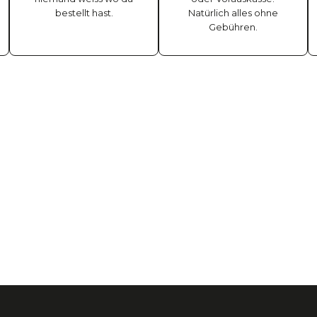
bestellt hast.
Natürlich alles ohne
Gebühren.