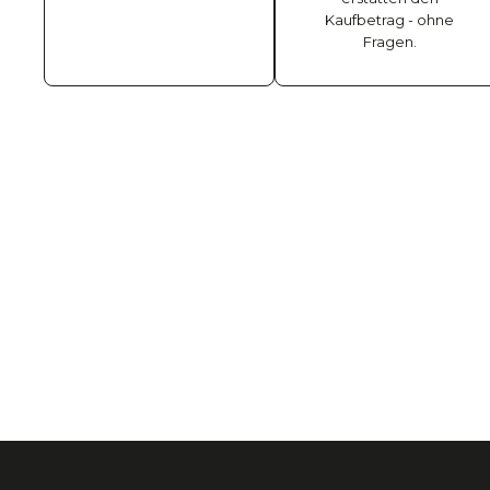
Kaufbetrag - ohne
Fragen.