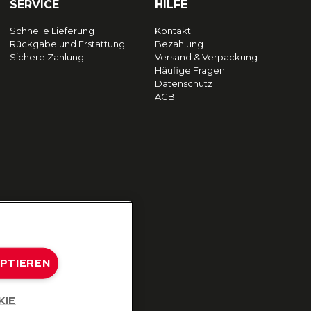
SERVICE
HILFE
Schnelle Lieferung
Kontakt
Rückgabe und Erstattung
Bezahlung
Sichere Zahlung
Versand & Verpackung
Häufige Fragen
Datenschutz
AGB
EPTIEREN
KIE