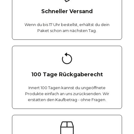
Schneller Versand
Wenn du bis 17 Uhr bestellst, erhältst du dein
Paket schon am nächsten Tag.
100 Tage Rückgaberecht
Innert 100 Tagen kannst du ungeöffnete
Produkte einfach an uns zurücksenden. Wir
erstatten den Kaufbetrag - ohne Fragen.