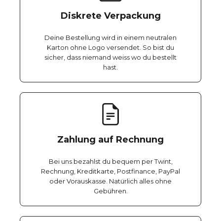
Diskrete Verpackung
Deine Bestellung wird in einem neutralen
Karton ohne Logo versendet. So bist du
sicher, dass niemand weiss wo du bestellt
hast.
Zahlung auf Rechnung
Bei uns bezahlst du bequem per Twint,
Rechnung, Kreditkarte, Postfinance, PayPal
oder Vorauskasse. Natürlich alles ohne
Gebühren.