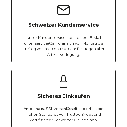
Schweizer Kundenservice
Unser Kundenservice steht dir per E-Mail
unter service@amorana.ch von Montag bis
Freitag von 8:00 bis 17:00 Uhr für Fragen aller
Art zur Verfügung.
Sicheres Einkaufen
Amorana ist SSL verschlüsselt und erfüllt die
hohen Standards von Trusted Shops und
Zertifizierter Schweizer Online Shop.