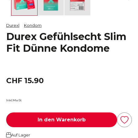
Durex
Kondom
Durex Gefühlsecht Slim
Fit Dünne Kondome
CHF 15.90
Inkl.MwSt
In den Warenkorb
Auf Lager