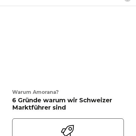
Warum Amorana?
6 Gründe warum wir Schweizer
Marktführer sind