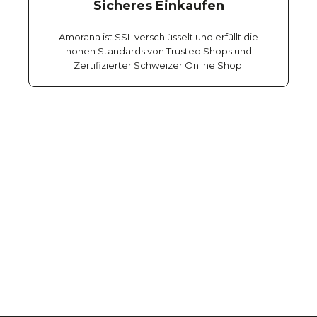
Sicheres Einkaufen
Amorana ist SSL verschlüsselt und erfüllt die
hohen Standards von Trusted Shops und
Zertifizierter Schweizer Online Shop.