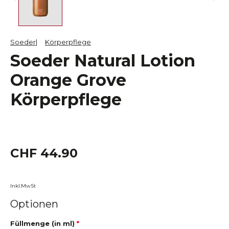
Soeder
Körperpflege
Soeder Natural Lotion
Orange Grove
Körperpflege
CHF 44.90
Inkl.MwSt
Optionen
Füllmenge (in ml)
*