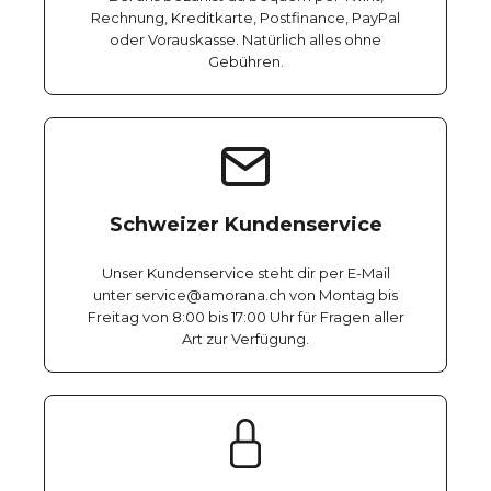
Rechnung, Kreditkarte, Postfinance, PayPal
oder Vorauskasse. Natürlich alles ohne
Gebühren.
Schweizer Kundenservice
Unser Kundenservice steht dir per E-Mail
unter service@amorana.ch von Montag bis
Freitag von 8:00 bis 17:00 Uhr für Fragen aller
Art zur Verfügung.