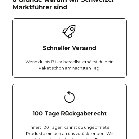
Marktführer sind
Schneller Versand
Wenn du bis 17 Uhr bestellst, erhältst du dein
Paket schon am nächsten Tag.
100 Tage Rückgaberecht
Innert 100 Tagen kannst du ungeöffnete
Produkte einfach an uns zurücksenden. Wir