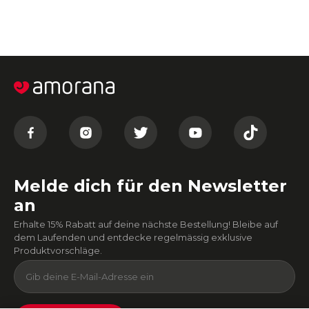
Melde dich für den Newsletter
an
Erhalte 15% Rabatt auf deine nächste Bestellung! Bleibe auf
dem Laufenden und entdecke regelmässig exklusive
Produktvorschläge.