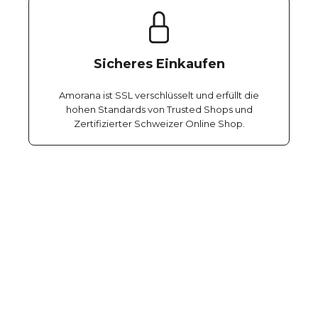
Sicheres Einkaufen
Amorana ist SSL verschlüsselt und erfüllt die
hohen Standards von Trusted Shops und
Zertifizierter Schweizer Online Shop.