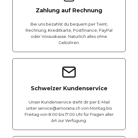
Zahlung auf Rechnung
Bei uns bezahlst du bequem per Twint,
Rechnung, Kreditkarte, Postfinance, PayPal
oder Vorauskasse. Natürlich alles ohne
Gebühren.
Schweizer Kundenservice
Unser Kundenservice steht dir per E-Mail
unter service@amorana.ch von Montag bis
Freitag von 8:00 bis 17:00 Uhr für Fragen aller
Art zur Verfügung.