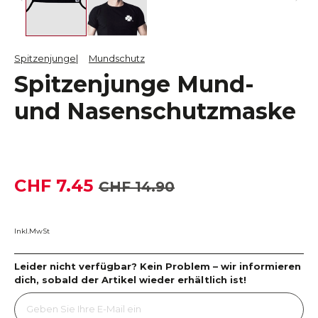
Spitzenjunge
Mundschutz
Spitzenjunge Mund-
und Nasenschutzmaske
CHF 7.45
CHF 14.90
Inkl.MwSt
Leider nicht verfügbar? Kein Problem – wir informieren
dich, sobald der Artikel wieder erhältlich ist!