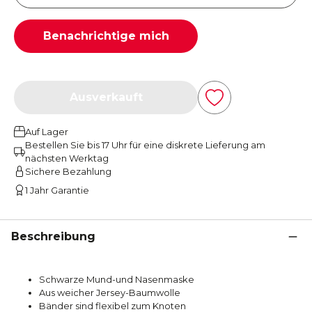
Benachrichtige mich
Ausverkauft
Auf Lager
Bestellen Sie bis 17 Uhr für eine diskrete Lieferung am
nächsten Werktag
Sichere Bezahlung
1 Jahr Garantie
Beschreibung
Schwarze Mund-und Nasenmaske
Aus weicher Jersey-Baumwolle
Bänder sind flexibel zum Knoten