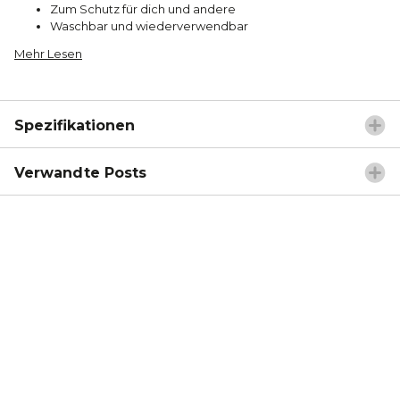
Zum Schutz für dich und andere
Waschbar und wiederverwendbar
Mehr Lesen
Spezifikationen
Verwandte Posts