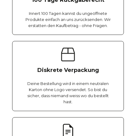
100 Tage Rückgaberecht
Innert 100 Tagen kannst du ungeöffnete
Produkte einfach an uns zurücksenden. Wir
erstatten den Kaufbetrag - ohne Fragen.
Diskrete Verpackung
Deine Bestellung wird in einem neutralen
Karton ohne Logo versendet. So bist du
sicher, dass niemand weiss wo du bestellt
hast.