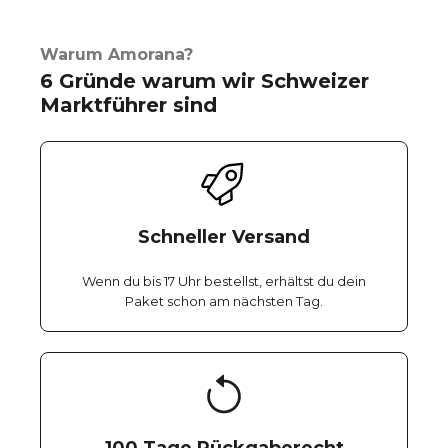
Warum Amorana?
6 Gründe warum wir Schweizer
Marktführer sind
Schneller Versand
Wenn du bis 17 Uhr bestellst, erhältst du dein
Paket schon am nächsten Tag.