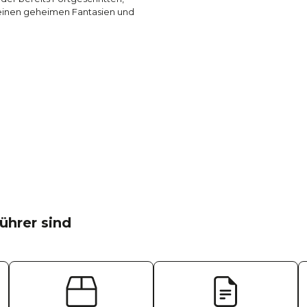
einen geheimen Fantasien und
ührer sind