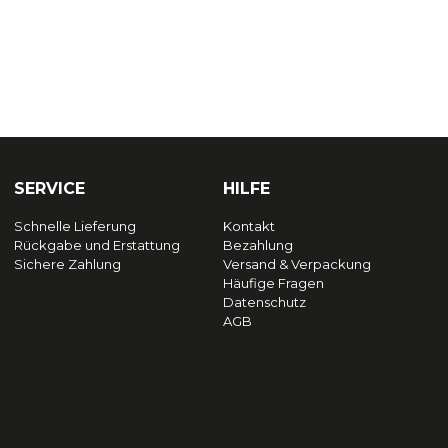
SERVICE
HILFE
Schnelle Lieferung
Kontakt
Rückgabe und Erstattung
Bezahlung
Sichere Zahlung
Versand & Verpackung
Häufige Fragen
Datenschutz
AGB