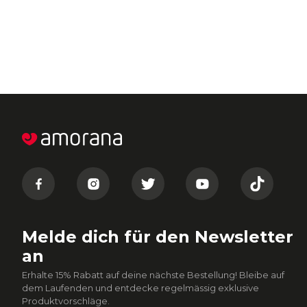
Melde dich für den Newsletter
an
Erhalte 15% Rabatt auf deine nächste Bestellung! Bleibe auf
dem Laufenden und entdecke regelmässig exklusive
Produktvorschläge.