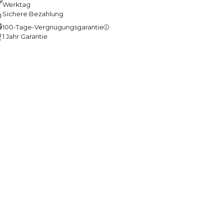
Werktag
Sichere Bezahlung
100-Tage-Vergnügungsgarantie
1 Jahr Garantie