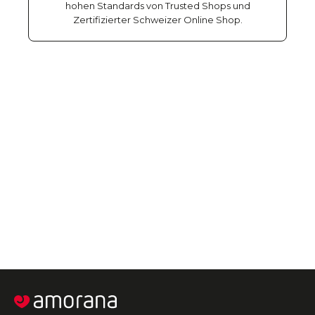
hohen Standards von Trusted Shops und
Zertifizierter Schweizer Online Shop.