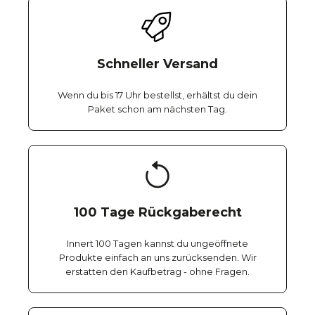
Schneller Versand
Wenn du bis 17 Uhr bestellst, erhältst du dein
Paket schon am nächsten Tag.
100 Tage Rückgaberecht
Innert 100 Tagen kannst du ungeöffnete
Produkte einfach an uns zurücksenden. Wir
erstatten den Kaufbetrag - ohne Fragen.