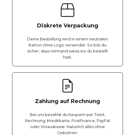
Diskrete Verpackung
Deine Bestellung wird in einem neutralen
Karton ohne Logo versendet. So bist du
sicher, dass niemand weiss wo du bestellt
hast.
Zahlung auf Rechnung
Bei uns bezahlst du bequem per Twint,
Rechnung, Kreditkarte, Postfinance, PayPal
oder Vorauskasse. Natürlich alles ohne
Gebühren.