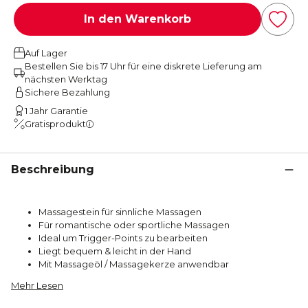
In den Warenkorb
Auf Lager
Bestellen Sie bis 17 Uhr für eine diskrete Lieferung am
nächsten Werktag
Sichere Bezahlung
1 Jahr Garantie
Gratisprodukt
Beschreibung
Massagestein für sinnliche Massagen
Für romantische oder sportliche Massagen
Ideal um Trigger-Points zu bearbeiten
Liegt bequem & leicht in der Hand
Mit Massageöl / Massagekerze anwendbar
Mehr Lesen