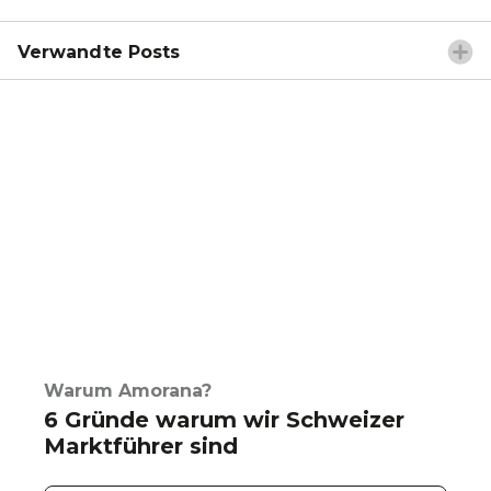
Verwandte Posts
Warum Amorana?
6 Gründe warum wir Schweizer
Marktführer sind