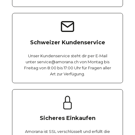
Schweizer Kundenservice
Unser Kundenservice steht dir per E-Mail
unter service@amorana.ch von Montag bis
Freitag von 8:00 bis 17:00 Uhr für Fragen aller
Art zur Verfügung.
Sicheres Einkaufen
Amorana ist SSL verschlüsselt und erfüllt die