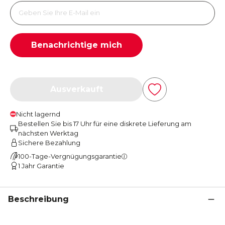
Benachrichtige mich
Ausverkauft
Nicht lagernd
Bestellen Sie bis 17 Uhr für eine diskrete Lieferung am
nächsten Werktag
Sichere Bezahlung
100-Tage-Vergnügungsgarantie
1 Jahr Garantie
Beschreibung