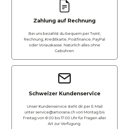
Zahlung auf Rechnung
Bei uns bezahlst du bequem per Twint,
Rechnung, Kreditkarte, Postfinance, PayPal
oder Vorauskasse. Natürlich alles ohne
Gebühren.
Schweizer Kundenservice
Unser Kundenservice steht dir per E-Mail
unter service@amorana.ch von Montag bis
Freitag von 8:00 bis 17:00 Uhr für Fragen aller
Art zur Verfügung.