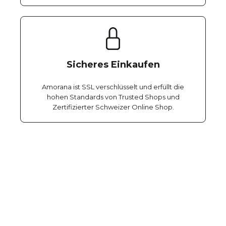
Sicheres Einkaufen
Amorana ist SSL verschlüsselt und erfüllt die
hohen Standards von Trusted Shops und
Zertifizierter Schweizer Online Shop.