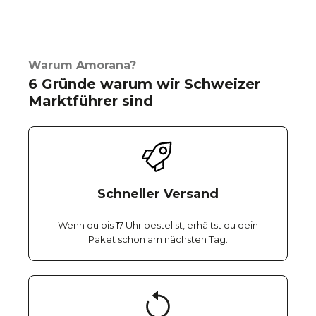
Warum Amorana?
6 Gründe warum wir Schweizer
Marktführer sind
Schneller Versand
Wenn du bis 17 Uhr bestellst, erhältst du dein
Paket schon am nächsten Tag.