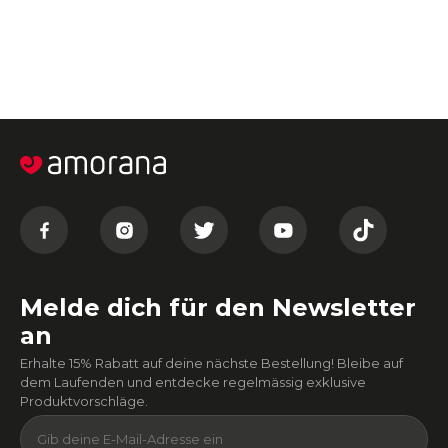
Melde dich für den Newsletter
an
Erhalte 15% Rabatt auf deine nächste Bestellung! Bleibe auf
dem Laufenden und entdecke regelmässig exklusive
Produktvorschläge.