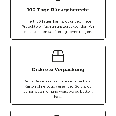
100 Tage Rückgaberecht
Innert 100 Tagen kannst du ungeöffnete
Produkte einfach an uns zurücksenden. Wir
erstatten den Kaufbetrag - ohne Fragen.
Diskrete Verpackung
Deine Bestellung wird in einem neutralen
Karton ohne Logo versendet. So bist du
sicher, dass niemand weiss wo du bestellt
hast.