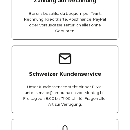
Zahlung auf Rechnung
Bei uns bezahlst du bequem per Twint,
Rechnung, Kreditkarte, Postfinance, PayPal
oder Vorauskasse. Natürlich alles ohne
Gebühren.
Schweizer Kundenservice
Unser Kundenservice steht dir per E-Mail
unter service@amorana.ch von Montag bis
Freitag von 8:00 bis 17:00 Uhr für Fragen aller
Art zur Verfügung.