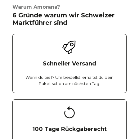
Warum Amorana?
6 Gründe warum wir Schweizer
Marktführer sind
Schneller Versand
Wenn du bis 17 Uhr bestellst, erhältst du dein
Paket schon am nächsten Tag.
100 Tage Rückgaberecht