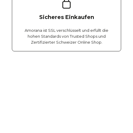
Sicheres Einkaufen
Amorana ist SSL verschlüsselt und erfüllt die
hohen Standards von Trusted Shops und
Zertifizierter Schweizer Online Shop.