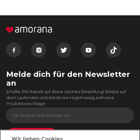
Melde dich für den Newsletter
an
Erhalte 15% Rabatt auf deine nächste Bestellung! Bleibe auf
dem Laufenden und entdecke regelmässig exklusive
Produktvorschläge.
Absenden
Wir lieben Cookies