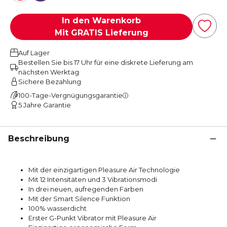
In den Warenkorb
Mit GRATIS Lieferung
Auf Lager
Bestellen Sie bis 17 Uhr für eine diskrete Lieferung am
nächsten Werktag
Sichere Bezahlung
100-Tage-Vergnügungsgarantie
5 Jahre Garantie
Beschreibung
Mit der einzigartigen Pleasure Air Technologie
Mit 12 Intensitäten und 3 Vibrationsmodi
In drei neuen, aufregenden Farben
Mit der Smart Silence Funktion
100% wasserdicht
Erster G-Punkt Vibrator mit Pleasure Air