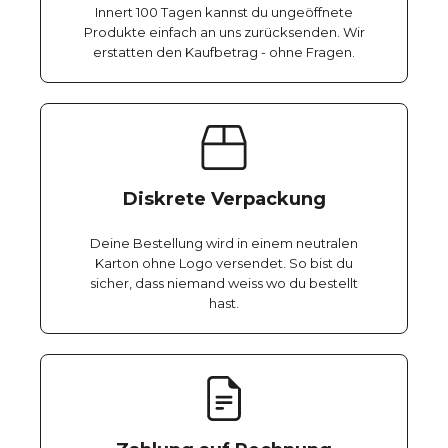
Innert 100 Tagen kannst du ungeöffnete
Produkte einfach an uns zurücksenden. Wir
erstatten den Kaufbetrag - ohne Fragen.
Diskrete Verpackung
Deine Bestellung wird in einem neutralen
Karton ohne Logo versendet. So bist du
sicher, dass niemand weiss wo du bestellt
hast.