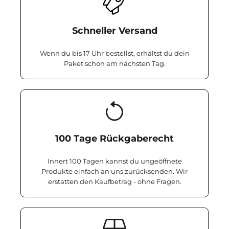
Schneller Versand
Wenn du bis 17 Uhr bestellst, erhältst du dein
Paket schon am nächsten Tag.
100 Tage Rückgaberecht
Innert 100 Tagen kannst du ungeöffnete
Produkte einfach an uns zurücksenden. Wir
erstatten den Kaufbetrag - ohne Fragen.