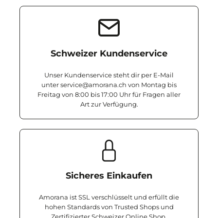
Schweizer Kundenservice
Unser Kundenservice steht dir per E-Mail
unter service@amorana.ch von Montag bis
Freitag von 8:00 bis 17:00 Uhr für Fragen aller
Art zur Verfügung.
Sicheres Einkaufen
Amorana ist SSL verschlüsselt und erfüllt die
hohen Standards von Trusted Shops und
Zertifizierter Schweizer Online Shop.