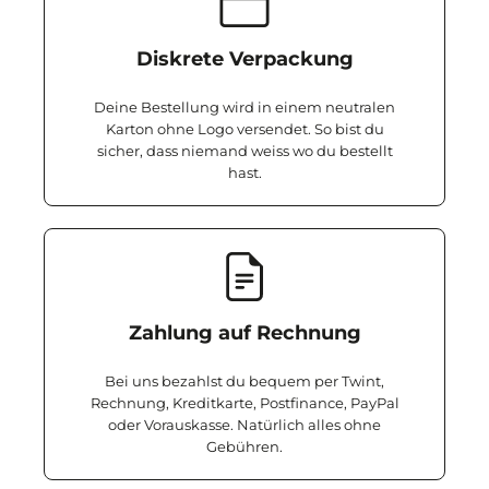
Diskrete Verpackung
Deine Bestellung wird in einem neutralen
Karton ohne Logo versendet. So bist du
sicher, dass niemand weiss wo du bestellt
hast.
Zahlung auf Rechnung
Bei uns bezahlst du bequem per Twint,
Rechnung, Kreditkarte, Postfinance, PayPal
oder Vorauskasse. Natürlich alles ohne
Gebühren.