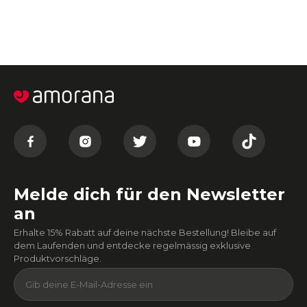
Melde dich für den Newsletter
an
Erhalte 15% Rabatt auf deine nächste Bestellung! Bleibe auf
dem Laufenden und entdecke regelmässig exklusive
Produktvorschläge.