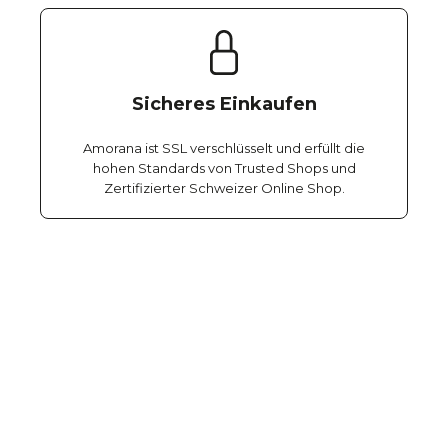
Sicheres Einkaufen
Amorana ist SSL verschlüsselt und erfüllt die
hohen Standards von Trusted Shops und
Zertifizierter Schweizer Online Shop.