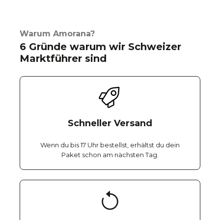
Warum Amorana?
6 Gründe warum wir Schweizer
Marktführer sind
Schneller Versand
Wenn du bis 17 Uhr bestellst, erhältst du dein
Paket schon am nächsten Tag.