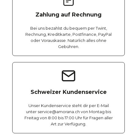
Zahlung auf Rechnung
Bei uns bezahlst du bequem per Twint,
Rechnung, Kreditkarte, Postfinance, PayPal
oder Vorauskasse. Natürlich alles ohne
Gebühren.
Schweizer Kundenservice
Unser Kundenservice steht dir per E-Mail
unter service@amorana.ch von Montag bis
Freitag von 8:00 bis 17:00 Uhr für Fragen aller
Art zur Verfügung.