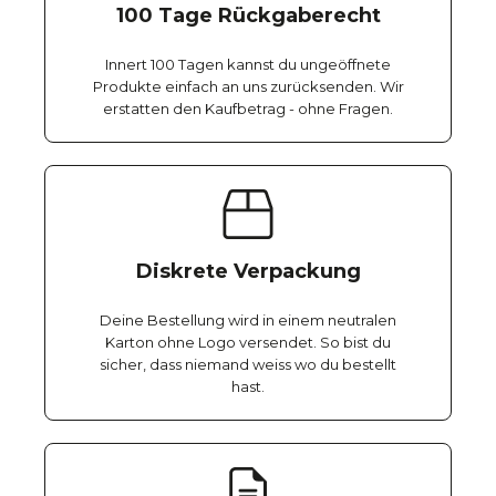
100 Tage Rückgaberecht
Innert 100 Tagen kannst du ungeöffnete
Produkte einfach an uns zurücksenden. Wir
erstatten den Kaufbetrag - ohne Fragen.
Diskrete Verpackung
Deine Bestellung wird in einem neutralen
Karton ohne Logo versendet. So bist du
sicher, dass niemand weiss wo du bestellt
hast.