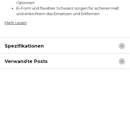
Optionen
Ei-Form und flexibler Schwanz sorgen für sicheren Halt
und erleichtern das Einsetzen und Entfernen
Mehr Lesen
Spezifikationen
Verwandte Posts