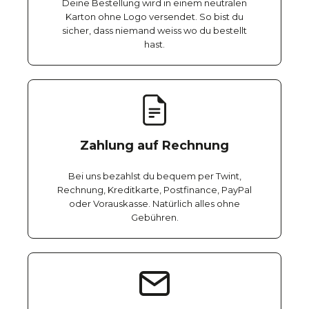
Deine Bestellung wird in einem neutralen
Karton ohne Logo versendet. So bist du
sicher, dass niemand weiss wo du bestellt
hast.
Zahlung auf Rechnung
Bei uns bezahlst du bequem per Twint,
Rechnung, Kreditkarte, Postfinance, PayPal
oder Vorauskasse. Natürlich alles ohne
Gebühren.