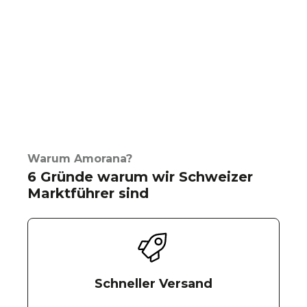
Warum Amorana?
6 Gründe warum wir Schweizer
Marktführer sind
Schneller Versand