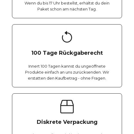
Wenn du bis 17 Uhr bestellst, erhältst du dein
Paket schon am nächsten Tag.
100 Tage Rückgaberecht
Innert 100 Tagen kannst du ungeöffnete
Produkte einfach an uns zurücksenden. Wir
erstatten den Kaufbetrag - ohne Fragen.
Diskrete Verpackung