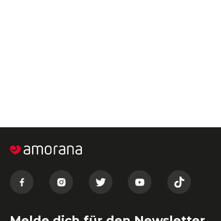
Melde dich für den Newsletter