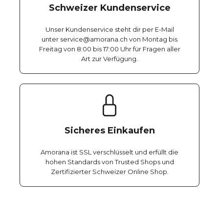
Schweizer Kundenservice
Unser Kundenservice steht dir per E-Mail
unter service@amorana.ch von Montag bis
Freitag von 8:00 bis 17:00 Uhr für Fragen aller
Art zur Verfügung.
Sicheres Einkaufen
Amorana ist SSL verschlüsselt und erfüllt die
hohen Standards von Trusted Shops und
Zertifizierter Schweizer Online Shop.