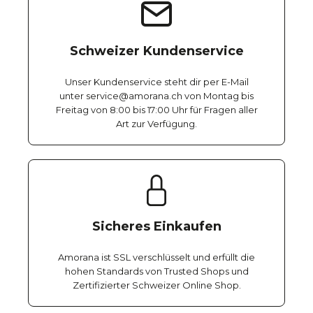
Schweizer Kundenservice
Unser Kundenservice steht dir per E-Mail
unter service@amorana.ch von Montag bis
Freitag von 8:00 bis 17:00 Uhr für Fragen aller
Art zur Verfügung.
Sicheres Einkaufen
Amorana ist SSL verschlüsselt und erfüllt die
hohen Standards von Trusted Shops und
Zertifizierter Schweizer Online Shop.