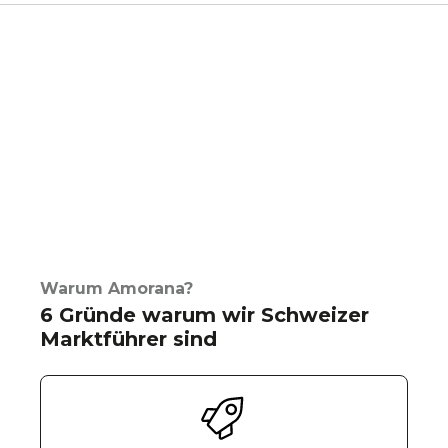
Warum Amorana?
6 Gründe warum wir Schweizer
Marktführer sind