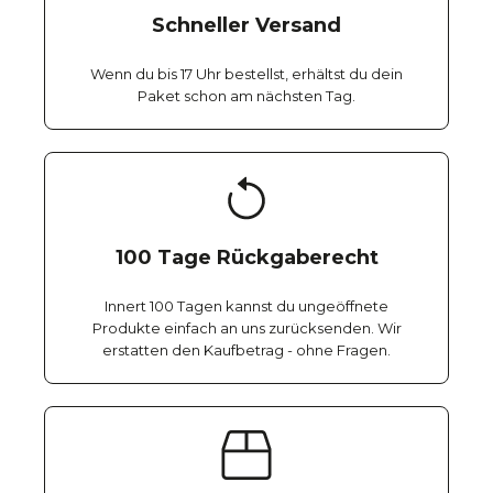
Schneller Versand
Wenn du bis 17 Uhr bestellst, erhältst du dein
Paket schon am nächsten Tag.
100 Tage Rückgaberecht
Innert 100 Tagen kannst du ungeöffnete
Produkte einfach an uns zurücksenden. Wir
erstatten den Kaufbetrag - ohne Fragen.