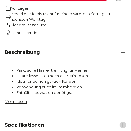
Auf Lager
Bestellen Sie bis 17 Uhr für eine diskrete Lieferung am
nächsten Werktag
Sichere Bezahlung
1 Jahr Garantie
Beschreibung
Praktische Haarentfernung für Männer
Haare lassen sich nach ca. 5 Min. lösen
Ideal für deinen ganzen Körper
Verwendung auch im Intimbereich
Enthält alles was du benötigst
Mehr Lesen
Spezifikationen