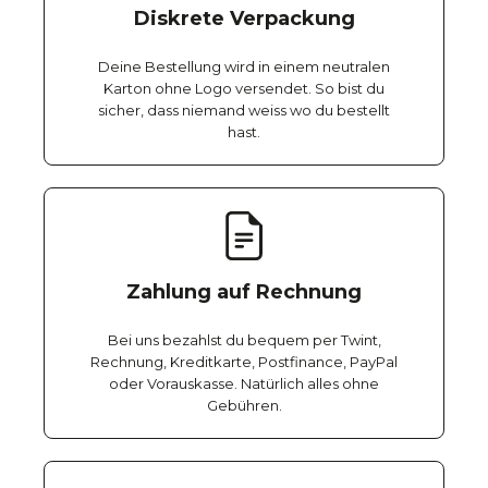
Diskrete Verpackung
Deine Bestellung wird in einem neutralen
Karton ohne Logo versendet. So bist du
sicher, dass niemand weiss wo du bestellt
hast.
Zahlung auf Rechnung
Bei uns bezahlst du bequem per Twint,
Rechnung, Kreditkarte, Postfinance, PayPal
oder Vorauskasse. Natürlich alles ohne
Gebühren.