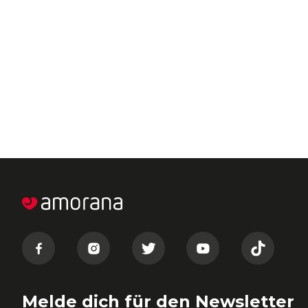
Melde dich für den Newsletter