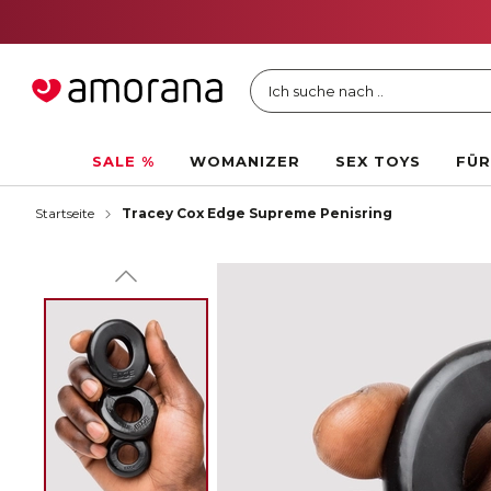
Ich suche nach ..
SALE %
WOMANIZER
SEX TOYS
FÜR
Startseite
Tracey Cox Edge Supreme Penisring