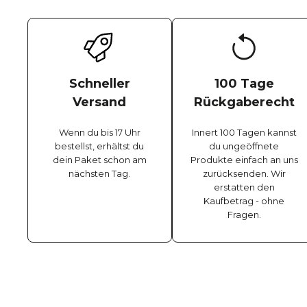
Schneller
100 Tage
Versand
Rückgaberecht
Wenn du bis 17 Uhr
Innert 100 Tagen kannst
bestellst, erhältst du
du ungeöffnete
dein Paket schon am
Produkte einfach an uns
nächsten Tag.
zurücksenden. Wir
erstatten den
Kaufbetrag - ohne
Fragen.