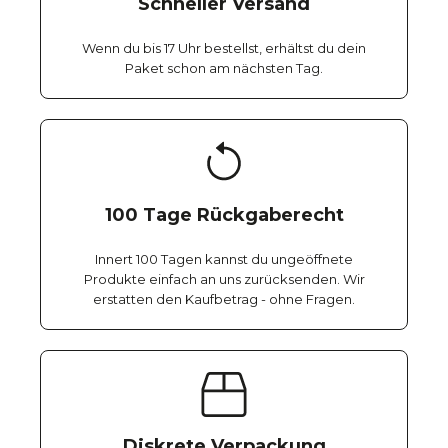
Schneller Versand
Wenn du bis 17 Uhr bestellst, erhältst du dein
Paket schon am nächsten Tag.
100 Tage Rückgaberecht
Innert 100 Tagen kannst du ungeöffnete
Produkte einfach an uns zurücksenden. Wir
erstatten den Kaufbetrag - ohne Fragen.
Diskrete Verpackung