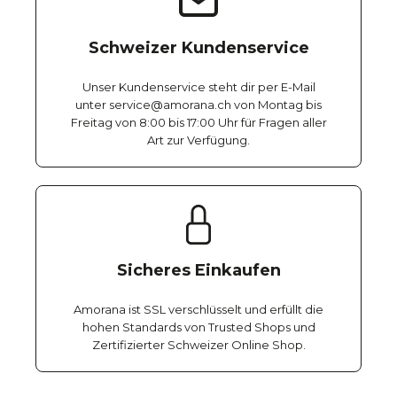
Schweizer Kundenservice
Unser Kundenservice steht dir per E-Mail
unter service@amorana.ch von Montag bis
Freitag von 8:00 bis 17:00 Uhr für Fragen aller
Art zur Verfügung.
Sicheres Einkaufen
Amorana ist SSL verschlüsselt und erfüllt die
hohen Standards von Trusted Shops und
Zertifizierter Schweizer Online Shop.