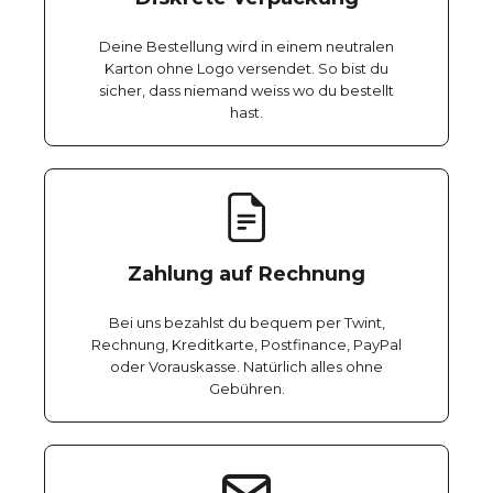
Deine Bestellung wird in einem neutralen
Karton ohne Logo versendet. So bist du
sicher, dass niemand weiss wo du bestellt
hast.
Zahlung auf Rechnung
Bei uns bezahlst du bequem per Twint,
Rechnung, Kreditkarte, Postfinance, PayPal
oder Vorauskasse. Natürlich alles ohne
Gebühren.