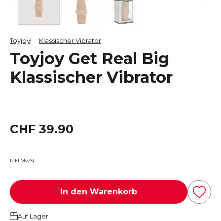
Toyjoy
Klassischer Vibrator
Toyjoy Get Real Big
Klassischer Vibrator
CHF 39.90
Inkl.MwSt
In den Warenkorb
Auf Lager