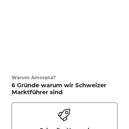
Warum Amorana?
6 Gründe warum wir Schweizer
Marktführer sind