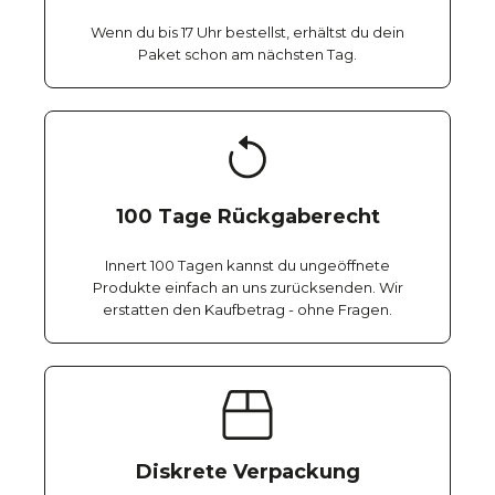
Wenn du bis 17 Uhr bestellst, erhältst du dein
Paket schon am nächsten Tag.
100 Tage Rückgaberecht
Innert 100 Tagen kannst du ungeöffnete
Produkte einfach an uns zurücksenden. Wir
erstatten den Kaufbetrag - ohne Fragen.
Diskrete Verpackung