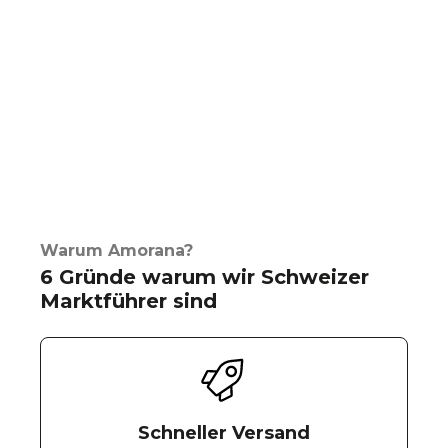
Warum Amorana?
6 Gründe warum wir Schweizer
Marktführer sind
Schneller Versand