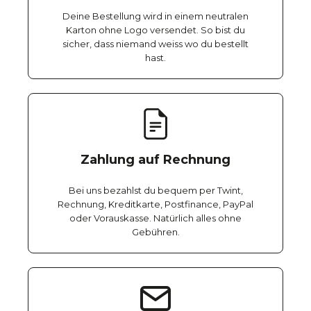
Deine Bestellung wird in einem neutralen
Karton ohne Logo versendet. So bist du
sicher, dass niemand weiss wo du bestellt
hast.
Zahlung auf Rechnung
Bei uns bezahlst du bequem per Twint,
Rechnung, Kreditkarte, Postfinance, PayPal
oder Vorauskasse. Natürlich alles ohne
Gebühren.