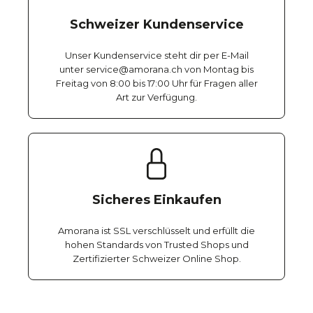
Schweizer Kundenservice
Unser Kundenservice steht dir per E-Mail
unter service@amorana.ch von Montag bis
Freitag von 8:00 bis 17:00 Uhr für Fragen aller
Art zur Verfügung.
Sicheres Einkaufen
Amorana ist SSL verschlüsselt und erfüllt die
hohen Standards von Trusted Shops und
Zertifizierter Schweizer Online Shop.