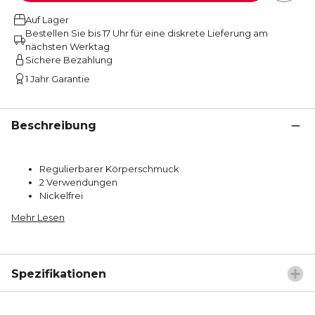
Auf Lager
Bestellen Sie bis 17 Uhr für eine diskrete Lieferung am
nächsten Werktag
Sichere Bezahlung
1 Jahr Garantie
Beschreibung
Regulierbarer Körperschmuck
2 Verwendungen
Nickelfrei
Mehr Lesen
Spezifikationen