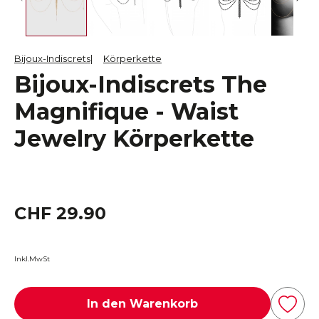
Bijoux-Indiscrets
Körperkette
Bijoux-Indiscrets The
Magnifique - Waist
Jewelry Körperkette
CHF 29.90
Inkl.MwSt
In den Warenkorb