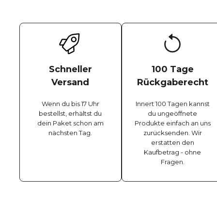
Schneller
100 Tage
Versand
Rückgaberecht
Wenn du bis 17 Uhr
Innert 100 Tagen kannst
bestellst, erhältst du
du ungeöffnete
dein Paket schon am
Produkte einfach an uns
nächsten Tag.
zurücksenden. Wir
erstatten den
Kaufbetrag - ohne
Fragen.