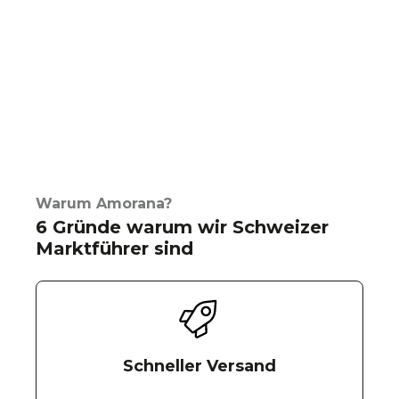
Warum Amorana?
6 Gründe warum wir Schweizer
Marktführer sind
Schneller Versand