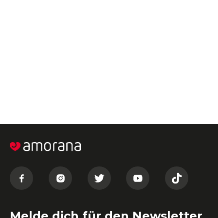
Melde dich für den Newsletter