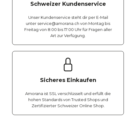
Schweizer Kundenservice
Unser Kundenservice steht dir per E-Mail
unter service@amorana.ch von Montag bis
Freitag von 8:00 bis 17:00 Uhr für Fragen aller
Art zur Verfügung.
Sicheres Einkaufen
Amorana ist SSL verschlüsselt und erfüllt die
hohen Standards von Trusted Shops und
Zertifizierter Schweizer Online Shop.