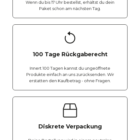
Wenn du bis 17 Uhr bestellst, erhältst du dein
Paket schon am nächsten Tag.
100 Tage Rückgaberecht
Innert 100 Tagen kannst du ungeöffnete
Produkte einfach an uns zurücksenden. Wir
erstatten den Kaufbetrag - ohne Fragen.
Diskrete Verpackung