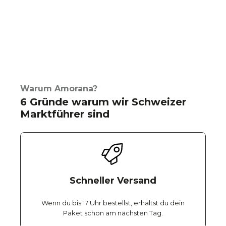
Warum Amorana?
6 Gründe warum wir Schweizer
Marktführer sind
Schneller Versand
Wenn du bis 17 Uhr bestellst, erhältst du dein
Paket schon am nächsten Tag.