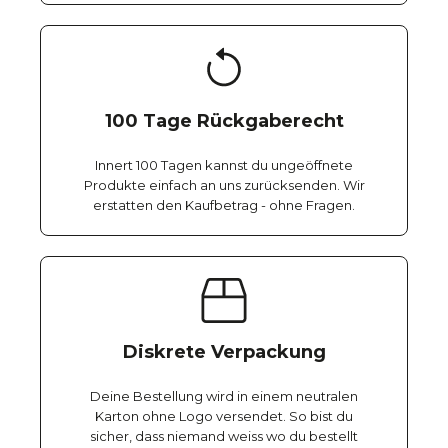
100 Tage Rückgaberecht
Innert 100 Tagen kannst du ungeöffnete
Produkte einfach an uns zurücksenden. Wir
erstatten den Kaufbetrag - ohne Fragen.
Diskrete Verpackung
Deine Bestellung wird in einem neutralen
Karton ohne Logo versendet. So bist du
sicher, dass niemand weiss wo du bestellt