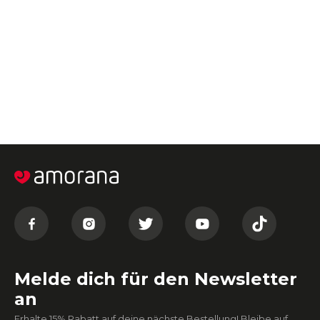
Melde dich für den Newsletter
an
Erhalte 15% Rabatt auf deine nächste Bestellung! Bleibe auf