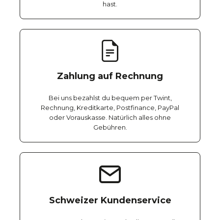
hast.
Zahlung auf Rechnung
Bei uns bezahlst du bequem per Twint,
Rechnung, Kreditkarte, Postfinance, PayPal
oder Vorauskasse. Natürlich alles ohne
Gebühren.
Schweizer Kundenservice