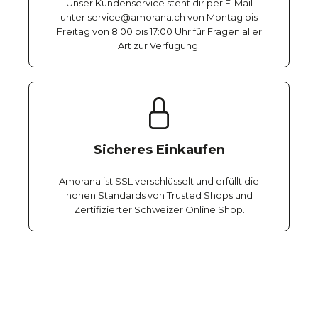
Unser Kundenservice steht dir per E-Mail
unter service@amorana.ch von Montag bis
Freitag von 8:00 bis 17:00 Uhr für Fragen aller
Art zur Verfügung.
Sicheres Einkaufen
Amorana ist SSL verschlüsselt und erfüllt die
hohen Standards von Trusted Shops und
Zertifizierter Schweizer Online Shop.