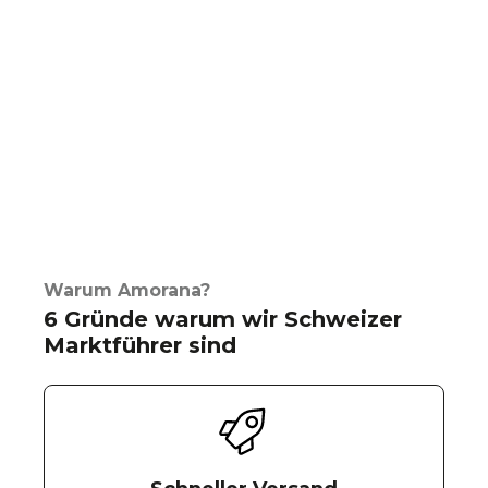
Warum Amorana?
6 Gründe warum wir Schweizer
Marktführer sind