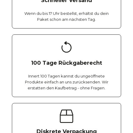
Schneller Versand
Wenn du bis 17 Uhr bestellst, erhältst du dein
Paket schon am nächsten Tag.
100 Tage Rückgaberecht
Innert 100 Tagen kannst du ungeöffnete
Produkte einfach an uns zurücksenden. Wir
erstatten den Kaufbetrag - ohne Fragen.
Diskrete Verpackung