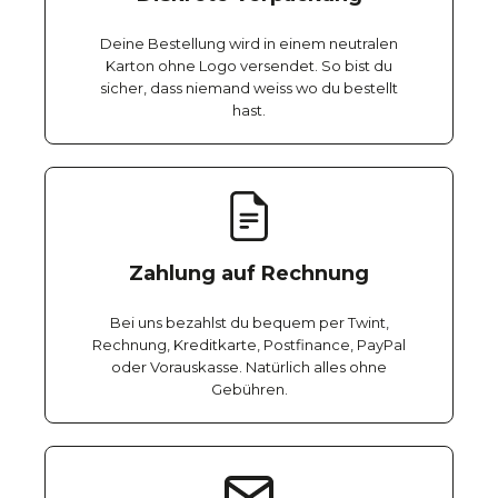
Deine Bestellung wird in einem neutralen
Karton ohne Logo versendet. So bist du
sicher, dass niemand weiss wo du bestellt
hast.
Zahlung auf Rechnung
Bei uns bezahlst du bequem per Twint,
Rechnung, Kreditkarte, Postfinance, PayPal
oder Vorauskasse. Natürlich alles ohne
Gebühren.