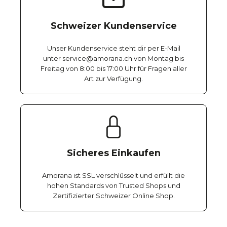
Schweizer Kundenservice
Unser Kundenservice steht dir per E-Mail
unter service@amorana.ch von Montag bis
Freitag von 8:00 bis 17:00 Uhr für Fragen aller
Art zur Verfügung.
Sicheres Einkaufen
Amorana ist SSL verschlüsselt und erfüllt die
hohen Standards von Trusted Shops und
Zertifizierter Schweizer Online Shop.