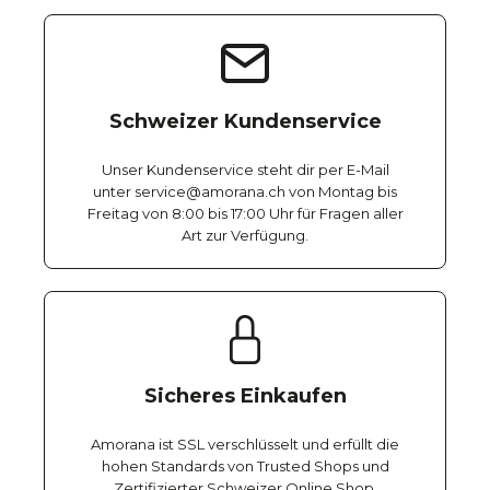
Schweizer Kundenservice
Unser Kundenservice steht dir per E-Mail
unter service@amorana.ch von Montag bis
Freitag von 8:00 bis 17:00 Uhr für Fragen aller
Art zur Verfügung.
Sicheres Einkaufen
Amorana ist SSL verschlüsselt und erfüllt die
hohen Standards von Trusted Shops und
Zertifizierter Schweizer Online Shop.