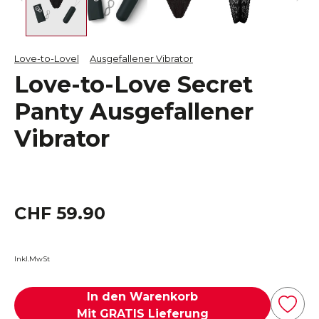
Love-to-Love
Ausgefallener Vibrator
Love-to-Love Secret
Panty Ausgefallener
Vibrator
CHF 59.90
Inkl.MwSt
In den Warenkorb
Mit GRATIS Lieferung