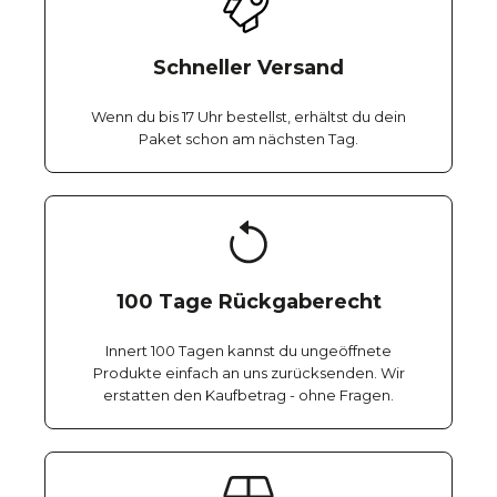
Schneller Versand
Wenn du bis 17 Uhr bestellst, erhältst du dein
Paket schon am nächsten Tag.
100 Tage Rückgaberecht
Innert 100 Tagen kannst du ungeöffnete
Produkte einfach an uns zurücksenden. Wir
erstatten den Kaufbetrag - ohne Fragen.