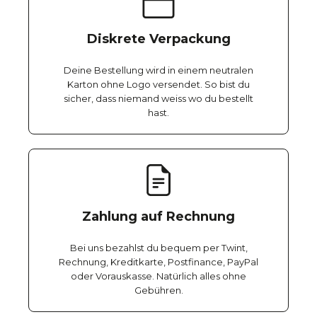
Diskrete Verpackung
Deine Bestellung wird in einem neutralen
Karton ohne Logo versendet. So bist du
sicher, dass niemand weiss wo du bestellt
hast.
Zahlung auf Rechnung
Bei uns bezahlst du bequem per Twint,
Rechnung, Kreditkarte, Postfinance, PayPal
oder Vorauskasse. Natürlich alles ohne
Gebühren.