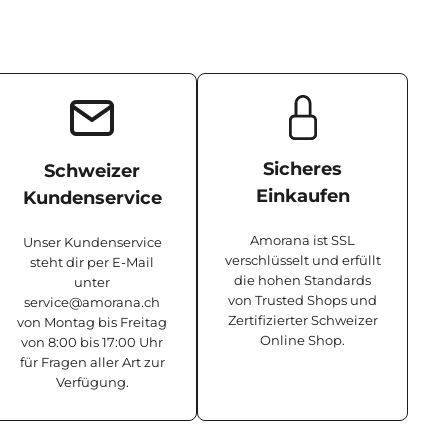
Sicheres
Schweizer
Einkaufen
Kundenservice
Amorana ist SSL
Unser Kundenservice
verschlüsselt und erfüllt
steht dir per E-Mail
die hohen Standards
unter
von Trusted Shops und
service@amorana.ch
Zertifizierter Schweizer
von Montag bis Freitag
Online Shop.
von 8:00 bis 17:00 Uhr
für Fragen aller Art zur
Verfügung.