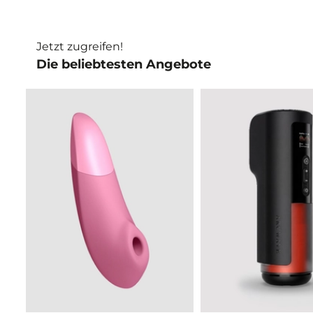
Jetzt zugreifen!
Die beliebtesten Angebote