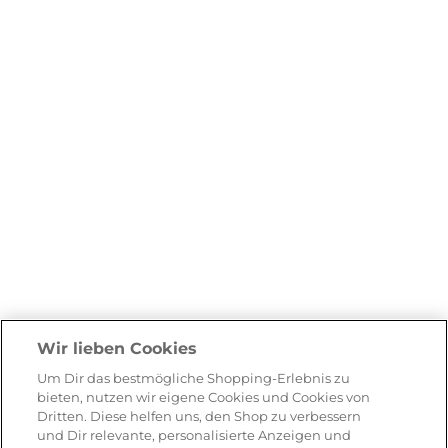
Wir lieben Cookies
Um Dir das bestmögliche Shopping-Erlebnis zu
bieten, nutzen wir eigene Cookies und Cookies von
Dritten. Diese helfen uns, den Shop zu verbessern
und Dir relevante, personalisierte Anzeigen und