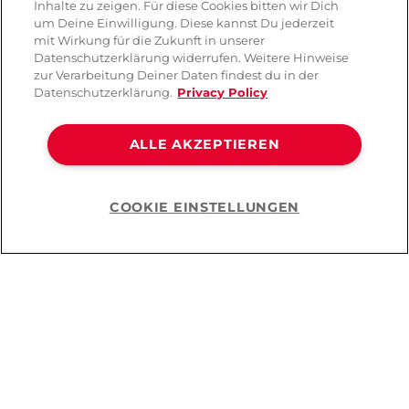
Inhalte zu zeigen. Für diese Cookies bitten wir Dich
um Deine Einwilligung. Diese kannst Du jederzeit
mit Wirkung für die Zukunft in unserer
Datenschutzerklärung widerrufen. Weitere Hinweise
zur Verarbeitung Deiner Daten findest du in der
Datenschutzerklärung.
Privacy Policy
ALLE AKZEPTIEREN
COOKIE EINSTELLUNGEN
Help