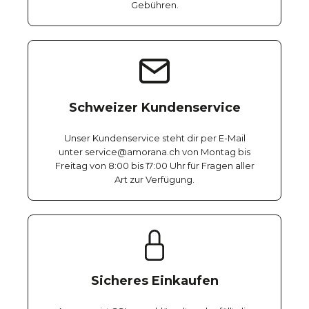
Gebühren.
Schweizer Kundenservice
Unser Kundenservice steht dir per E-Mail
unter service@amorana.ch von Montag bis
Freitag von 8:00 bis 17:00 Uhr für Fragen aller
Art zur Verfügung.
Sicheres Einkaufen