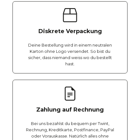
Diskrete Verpackung
Deine Bestellung wird in einem neutralen
Karton ohne Logo versendet. So bist du
sicher, dass niemand weiss wo du bestellt
hast.
Zahlung auf Rechnung
Bei uns bezahlst du bequem per Twint,
Rechnung, Kreditkarte, Postfinance, PayPal
oder Vorauskasse. Natürlich alles ohne