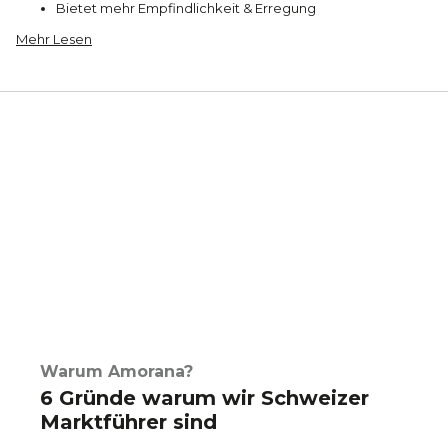
Bietet mehr Empfindlichkeit & Erregung
Mehr Lesen
Warum Amorana?
6 Gründe warum wir Schweizer
Marktführer sind