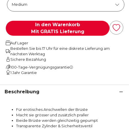
In den Warenkorb
Mit GRATIS Lieferung
Auf Lager
Bestellen Sie bis 17 Uhr für eine diskrete Lieferung am
nächsten Werktag
Sichere Bezahlung
100-Tage-Vergnügungsgarantie
1 Jahr Garantie
Beschreibung
Für erotisches Anschwellen der Brüste
Macht sie grösser und zusätzlich praller
Beide Brüste werden gleichzeitig gepumpt
Transparente Zylinder & Sicherheitsventil