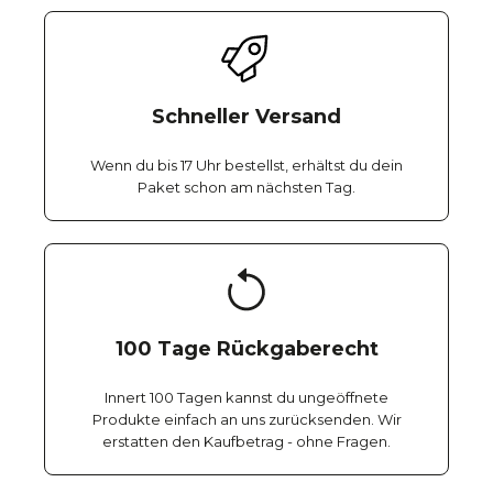
Schneller Versand
Wenn du bis 17 Uhr bestellst, erhältst du dein
Paket schon am nächsten Tag.
100 Tage Rückgaberecht
Innert 100 Tagen kannst du ungeöffnete
Produkte einfach an uns zurücksenden. Wir
erstatten den Kaufbetrag - ohne Fragen.