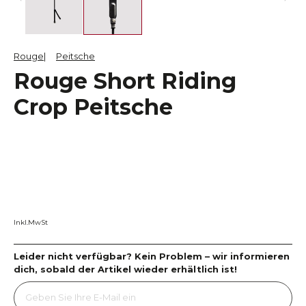
Rouge
Peitsche
Rouge Short Riding
Crop Peitsche
Inkl.MwSt
Leider nicht verfügbar? Kein Problem – wir informieren
dich, sobald der Artikel wieder erhältlich ist!