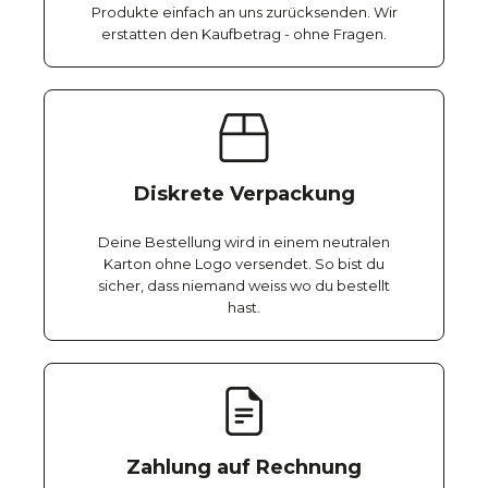
Produkte einfach an uns zurücksenden. Wir
erstatten den Kaufbetrag - ohne Fragen.
Diskrete Verpackung
Deine Bestellung wird in einem neutralen
Karton ohne Logo versendet. So bist du
sicher, dass niemand weiss wo du bestellt
hast.
Zahlung auf Rechnung