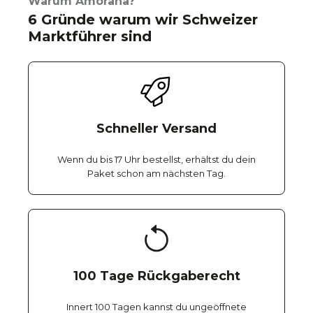
Warum Amorana?
6 Gründe warum wir Schweizer
Marktführer sind
Schneller Versand
Wenn du bis 17 Uhr bestellst, erhältst du dein
Paket schon am nächsten Tag.
100 Tage Rückgaberecht
Innert 100 Tagen kannst du ungeöffnete