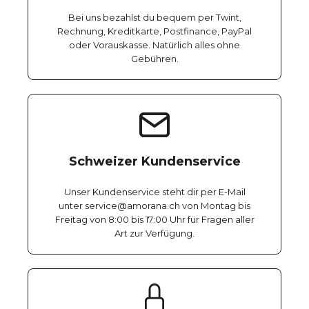
Bei uns bezahlst du bequem per Twint,
Rechnung, Kreditkarte, Postfinance, PayPal
oder Vorauskasse. Natürlich alles ohne
Gebühren.
Schweizer Kundenservice
Unser Kundenservice steht dir per E-Mail
unter service@amorana.ch von Montag bis
Freitag von 8:00 bis 17:00 Uhr für Fragen aller
Art zur Verfügung.