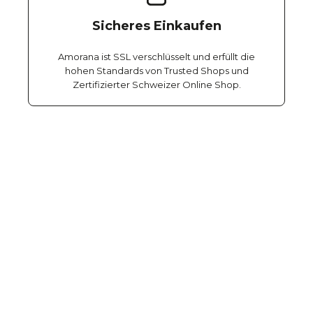
Sicheres Einkaufen
Amorana ist SSL verschlüsselt und erfüllt die
hohen Standards von Trusted Shops und
Zertifizierter Schweizer Online Shop.