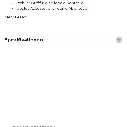
Stabiler Griff für eine ideale Kontrolle
Ideales Accessoire für deine Abenteuer
Mehr Lesen
Spezifikationen