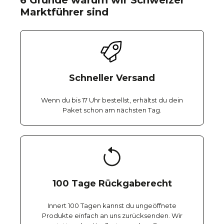
6 Gründe warum wir Schweizer
Marktführer sind
Schneller Versand
Wenn du bis 17 Uhr bestellst, erhältst du dein
Paket schon am nächsten Tag.
100 Tage Rückgaberecht
Innert 100 Tagen kannst du ungeöffnete
Produkte einfach an uns zurücksenden. Wir