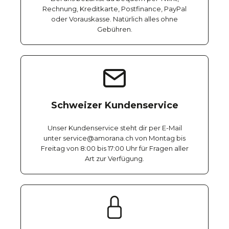
Rechnung, Kreditkarte, Postfinance, PayPal
oder Vorauskasse. Natürlich alles ohne
Gebühren.
Schweizer Kundenservice
Unser Kundenservice steht dir per E-Mail
unter service@amorana.ch von Montag bis
Freitag von 8:00 bis 17:00 Uhr für Fragen aller
Art zur Verfügung.