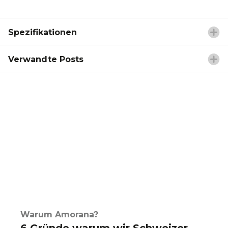
Spezifikationen
Verwandte Posts
Warum Amorana?