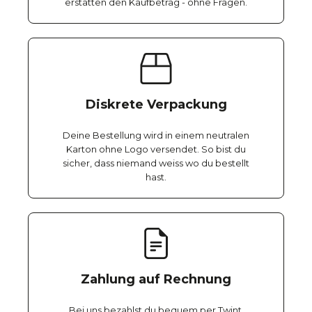
erstatten den Kaufbetrag - ohne Fragen.
Diskrete Verpackung
Deine Bestellung wird in einem neutralen
Karton ohne Logo versendet. So bist du
sicher, dass niemand weiss wo du bestellt
hast.
Zahlung auf Rechnung
Bei uns bezahlst du bequem per Twint,