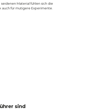
 seidenen Material fühlen sich die
k auch für mutigere Experimente.
ührer sind