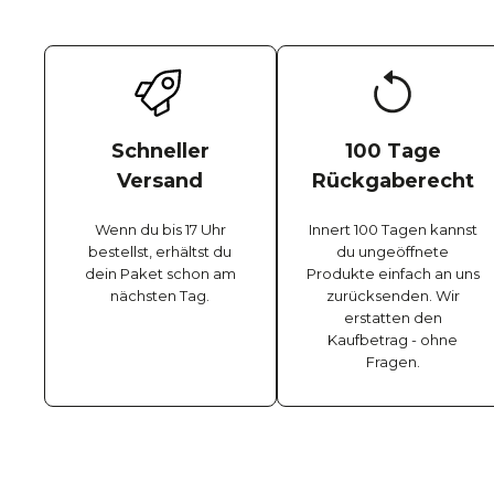
Schneller
100 Tage
Versand
Rückgaberecht
Wenn du bis 17 Uhr
Innert 100 Tagen kannst
bestellst, erhältst du
du ungeöffnete
dein Paket schon am
Produkte einfach an uns
nächsten Tag.
zurücksenden. Wir
erstatten den
Kaufbetrag - ohne
Fragen.